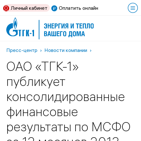
Личный кабинет
Оплатить онлайн
Пресс-центр
Новости компании
ОАО «ТГК-1»
публикует
консолидированные
финансовые
результаты по МСФО