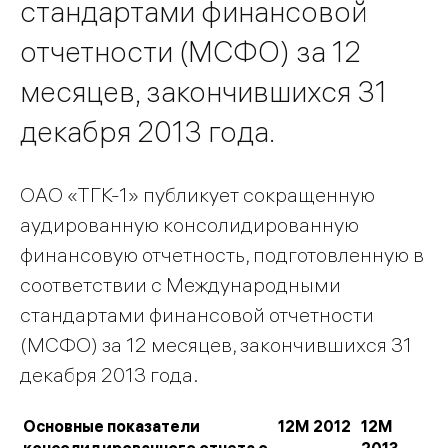
стандартами финансовой
отчетности (МСФО) за 12
месяцев, закончившихся 31
декабря 2013 года.
ОАО «ТГК-1» публикует сокращенную
аудированную консолидированную
финансовую отчетность, подготовленную в
соответствии с Международными
стандартами финансовой отчетности
(МСФО) за 12 месяцев, закончившихся 31
декабря 2013 года.
Основные показатели
12М 2012
12М