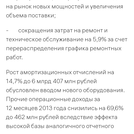
на рынок новых мощностей и увеличения
объема поставки;
- сокращения затрат на ремонт и
техническое обслуживание на 5,9% за счет
перераспределения графика ремонтных
работ.
Рост амортизационных отчислений на
14,7% до 6 млрд 407 млн рублей
обусловлен вводом нового оборудования.
Прочие операционные доходы за
12 месяцев 2013 года снизились на 69,6%
до 462 млн рублей вследствие эффекта
высокой базы аналогичного отчетного