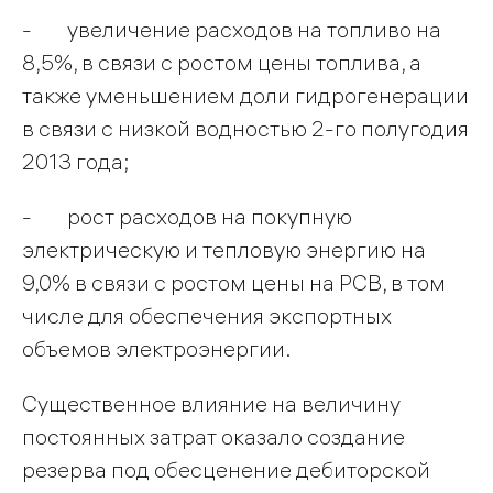
- увеличение расходов на топливо на
8,5%, в связи с ростом цены топлива, а
также уменьшением доли гидрогенерации
в связи с низкой водностью 2-го полугодия
2013 года;
- рост расходов на покупную
электрическую и тепловую энергию на
9,0% в связи с ростом цены на РСВ, в том
числе для обеспечения экспортных
объемов электроэнергии.
Существенное влияние на величину
постоянных затрат оказало создание
резерва под обесценение дебиторской