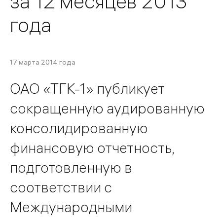
за 12 месяцев 2013
года
17 марта 2014 года
ОАО «ТГК-1» публикует
сокращенную аудированную
консолидированную
финансовую отчетность,
подготовленную в
соответствии с
Международными