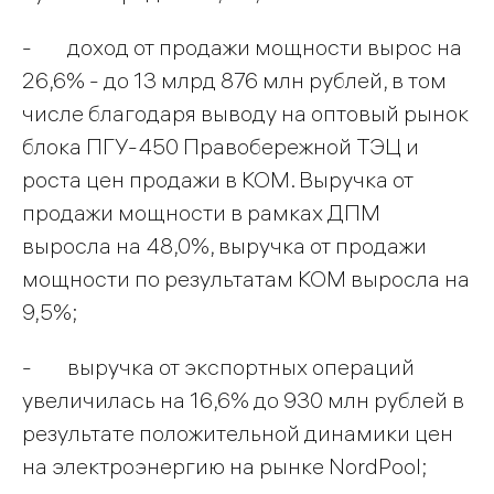
- доход от продажи мощности вырос на
26,6% - до 13 млрд 876 млн рублей, в том
числе благодаря выводу на оптовый рынок
блока ПГУ-450 Правобережной ТЭЦ и
роста цен продажи в КОМ. Выручка от
продажи мощности в рамках ДПМ
выросла на 48,0%, выручка от продажи
мощности по результатам КОМ выросла на
9,5%;
- выручка от экспортных операций
увеличилась на 16,6% до 930 млн рублей в
результате положительной динамики цен
на электроэнергию на рынке NordPool;