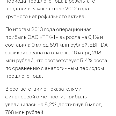
периода прошлого года в результате
продажи в 3-м квартале 2012 года
крупного непрофильного актива.
По итогам 2013 года операционная
прибыль ОАО «ТГК-1» выросла на 0,1% и
составила 9 млрд 891 млн рублей. EBITDA
зафиксирована на отметке 16 млрд 298
млн рублей, что соответствует 5,4% роста
по сравнению с аналогичным периодом
прошлого года.
В соответствии с показателями
финансовой отчетности, прибыль
увеличилась на 8,2%, достигнув 6 млрд
768 млн рублей.