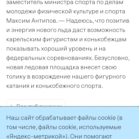
заместитель министра спорта по делам
молодежи физической культуре и спорта
Максим Антипов. — Надеюсь, что позитив
и энергия нового льда даст возможность
карельским фигуристам и конькобежцам
показывать хороший уровень и на
федеральных соревнованиях. Безусловно,
новая ледовая площадка внесет свою
толику в возрождение нашего фигурного
катания и конькобежного спорта.
← Все публикации
Наш сайт обрабатывает файлы cookie (в
том числе, файлы cookie, используемые
«Яндекс-метрикой»). Они помогают