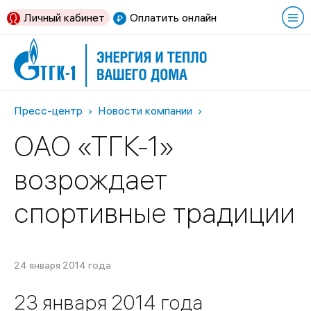
Личный кабинет
Оплатить онлайн
Пресс-центр
Новости компании
ОАО «ТГК-1»
возрождает
спортивные традиции
24 января 2014 года
23 января 2014 года