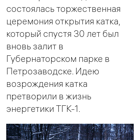
состоялась торжественная
церемония открытия катка,
который спустя 30 лет был
вновь залит в
Губернаторском парке в
Петрозаводске. Идею
возрождения катка
претворили в жизнь
энергетики ТГК-1.