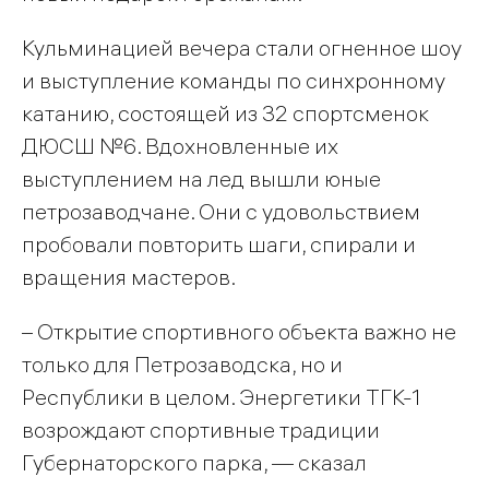
Кульминацией вечера стали огненное шоу
и выступление команды по синхронному
катанию, состоящей из 32 спортсменок
ДЮСШ №6. Вдохновленные их
выступлением на лед вышли юные
петрозаводчане. Они с удовольствием
пробовали повторить шаги, спирали и
вращения мастеров.
– Открытие спортивного объекта важно не
только для Петрозаводска, но и
Республики в целом. Энергетики ТГК-1
возрождают спортивные традиции
Губернаторского парка, — сказал