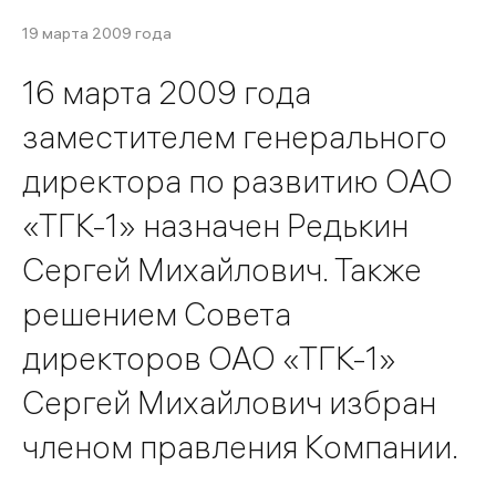
19 марта 2009 года
16 марта 2009 года
заместителем генерального
директора по развитию ОАО
«ТГК-1» назначен Редькин
Сергей Михайлович. Также
решением Совета
директоров ОАО «ТГК-1»
Сергей Михайлович избран
членом правления Компании.