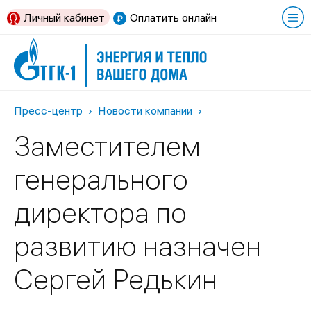
Личный кабинет
Оплатить онлайн
Пресс-центр
Новости компании
Заместителем
генерального
директора по
развитию назначен
Сергей Редькин