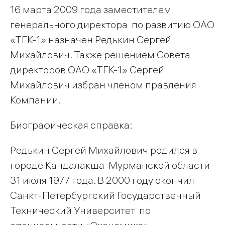
16 марта 2009 года заместителем
генерального директора по развитию ОАО
«ТГК-1» назначен Редькин Сергей
Михайлович. Также решением Совета
директоров ОАО «ТГК-1» Сергей
Михайлович избран членом правления
Компании.
Биографическая справка:
Редькин Сергей Михайлович родился в
городе Кандалакша Мурманской области
31 июля 1977 года. В 2000 году окончил
Санкт-Петербургский Государственный
Технический Университет по