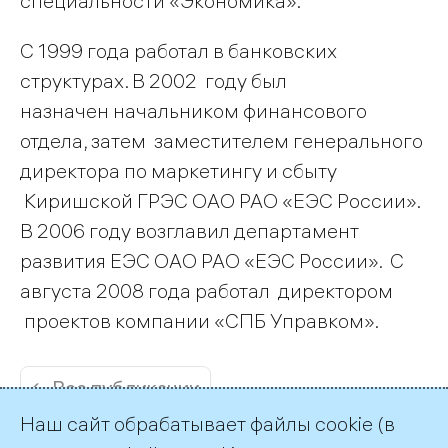
специальности «Экономика».
С 1999 года работал в банковских
структурах. В 2002 году был
назначен начальником финансового
отдела, затем заместителем генерального
директора по маркетингу и сбыту
Киришской ГРЭС ОАО РАО «ЕЭС России».
В 2006 году возглавил департамент
развития ЕЭС ОАО РАО «ЕЭС России». С
августа 2008 года работал директором
проектов компании «СПБ Управком».
← Все публикации
Наш сайт обрабатывает файлы cookie (в