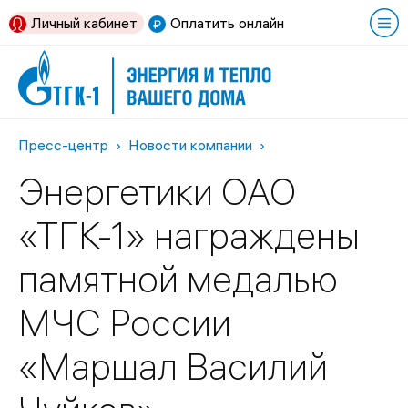
Личный кабинет
Оплатить онлайн
Пресс-центр
Новости компании
Энергетики ОАО
«ТГК-1» награждены
памятной медалью
МЧС России
«Маршал Василий