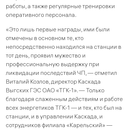
работы, а также регулярные тренировки
оперативного персонала.
«Это лишь первые награды, ими были
отмечены в основном те, кто
непосредственно находился на станции в
тот день, проявил мужество и
профессиональную выдержку при
ликвидации последствий ЧП, — отметил
Виталий Козлов, директор Каскада
Выгских ГЭС ОАО «ТГК-1». — Только
благодаря слаженным действиям и работе
всех энергетиков ТГК-1 — и тех, кто был на
станции, и в управлении Каскада, и
сотрудников филиала «Карельский» —