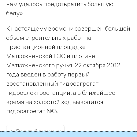
нам удалось предотвратить большую
беду».
К настоящему времени завершен большой
объем строительных работ на
пристанционной площадке
Маткожненской ГЭС и плотине
Маткожненского ручья. 22 октября 2012
года введен в работу первый
восстановленный гидроагрегат
гидроэлектростанции, а в ближайшее
время на холостой ход выводится
гидроагрегат №3.
← Все публикации