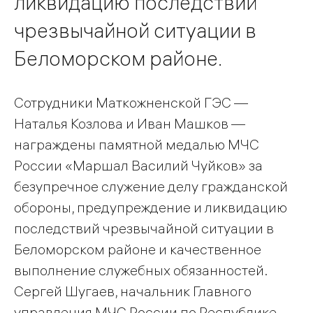
ликвидацию последствий
чрезвычайной ситуации в
Беломорском районе.
Сотрудники Маткожненской ГЭС —
Наталья Козлова и Иван Машков —
награждены памятной медалью МЧС
России «Маршал Василий Чуйков» за
безупречное служение делу гражданской
обороны, предупреждение и ликвидацию
последствий чрезвычайной ситуации в
Беломорском районе и качественное
выполнение служебных обязанностей.
Сергей Шугаев, начальник Главного
управления МЧС России по Республике