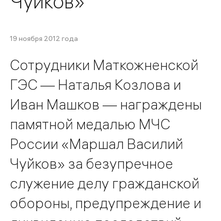
Чуйков»
19 ноября 2012 года
Сотрудники Маткожненской
ГЭС — Наталья Козлова и
Иван Машков — награждены
памятной медалью МЧС
России «Маршал Василий
Чуйков» за безупречное
служение делу гражданской
обороны, предупреждение и