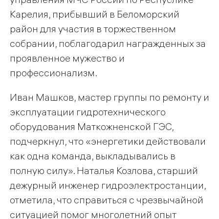
Карелия, прибывший в Беломорский
район для участия в торжественном
собрании, поблагодарил награжденных за
проявленное мужество и
профессионализм.
Иван Машков, мастер группы по ремонту и
эксплуатации гидротехнического
оборудования Маткожненской ГЭС,
подчеркнул, что «энергетики действовали
как одна команда, выкладывались в
полную силу». Наталья Козлова, старший
дежурный инженер гидроэлектростанции,
отметила, что справиться с чрезвычайной
ситуацией помог многолетний опыт