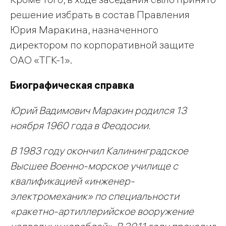
решение избрать в состав Правления
Юрия Маракина, назначенного
директором по корпоративной защите
ОАО «ТГК-1».
Биографическая справка
Юрий Вадимович Маракин
родился 13
ноября 1960 года в Феодосии.
В 1983 году окончил Калининградское
Высшее Военно-морское училище с
квалификацией «инженер-
электромеханик» по специальности
«ракетно-артиллерийское вооружение