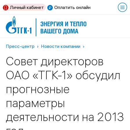
Личный кабинет
Оплатить онлайн
Пресс-центр
Новости компании
Совет директоров
ОАО «ТГК-1» обсудил
прогнозные
параметры
деятельности на 2013