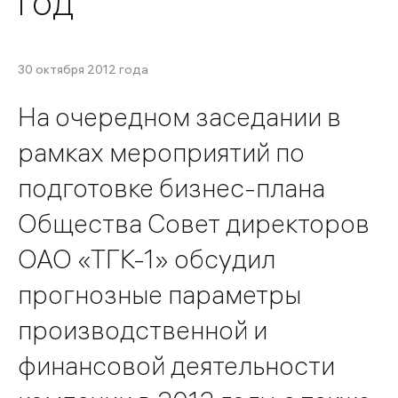
год
30 октября 2012 года
На очередном заседании в
рамках мероприятий по
подготовке бизнес-плана
Общества Совет директоров
ОАО «ТГК-1» обсудил
прогнозные параметры
производственной и
финансовой деятельности