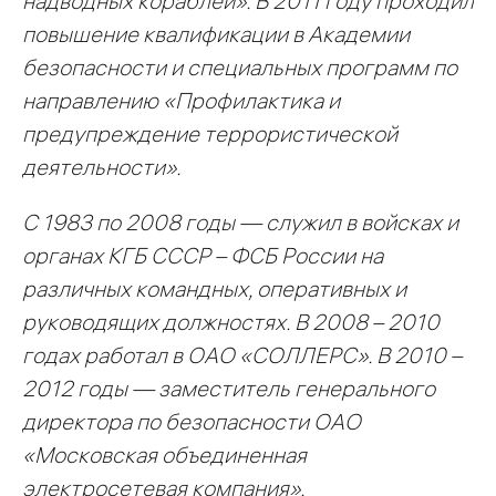
надводных кораблей». В 2011 году проходил
повышение квалификации в Академии
безопасности и специальных программ по
направлению «Профилактика и
предупреждение террористической
деятельности».
С 1983 по 2008 годы — служил в войсках и
органах КГБ СССР – ФСБ России на
различных командных, оперативных и
руководящих должностях. В 2008 – 2010
годах работал в ОАО «СОЛЛЕРС». В 2010 –
2012 годы — заместитель генерального
директора по безопасности ОАО
«Московская объединенная
электросетевая компания».