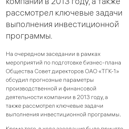
компании в 2013 году, а также
рассмотрел ключевые задачи
выполнения инвестиционной
программы.
На очередном заседании в рамках
мероприятий по подготовке бизнес-плана
Общества Совет директоров ОАО «ТГК-1»
обсудил прогнозные параметры
производственной и финансовой
деятельности компании в 2013 году, а
также рассмотрел ключевые задачи
выполнения инвестиционной программы.
Кроме того, в ходе заседания было принято