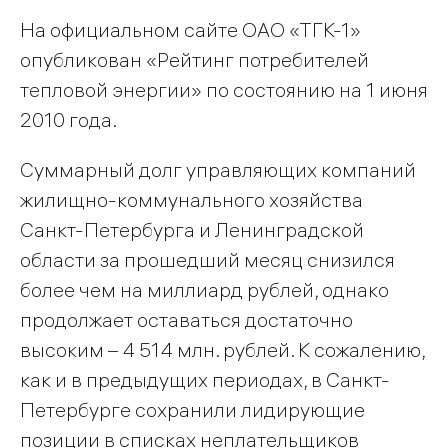
На официальном сайте ОАО «ТГК-1»
опубликован «Рейтинг потребителей
тепловой энергии» по состоянию на 1 июня
2010 года.
Суммарный долг управляющих компаний
жилищно-коммунального хозяйства
Санкт-Петербурга и Ленинградской
области за прошедший месяц снизился
более чем на миллиард рублей, однако
продолжает оставаться достаточно
высоким – 4 514 млн. рублей. К сожалению,
как и в предыдущих периодах, в Санкт-
Петербурге сохранили лидирующие
позиции в списках неплательщиков