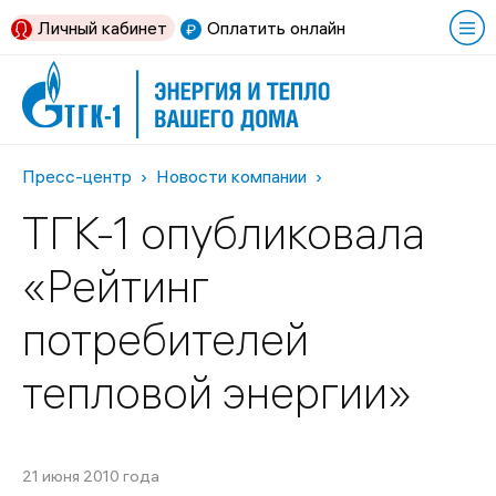
Личный кабинет
Оплатить онлайн
Пресс-центр
Новости компании
ТГК-1 опубликовала
«Рейтинг
потребителей
тепловой энергии»
21 июня 2010 года