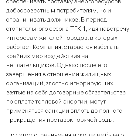
обеспечивать поставку энергоресурсов
добросовестным потребителям, но и
ограничивать должников. В период
отопительного сезона ТГК-1, идя навстречу
интересам жителей городов, в которых
работает Компания, старается избегать
крайних мер воздействия на
неплательщиков. Однако после его
завершения в отношении жилищных
организаций, злостно игнорирующих
взятые на себя договорные обязательства
по оплате тепловой энергии, могут
применяться санкции вплоть до полного
прекращения поставок горячей воды.
При этом ограничения никогда не бывают