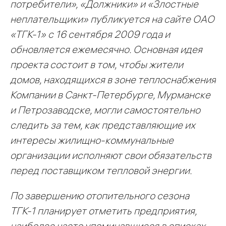
потребители», «Должники» и «Злостные
неплательщики» публикуется на сайте ОАО
«ТГК-1» с 16 сентября 2009 года и
обновляется ежемесячно. Основная идея
проекта состоит в том, чтобы жители
домов, находящихся в зоне теплоснабжения
Компании в Санкт-Петербурге, Мурманске
и Петрозаводске, могли самостоятельно
следить за тем, как представляющие их
интересы жилищно-коммунальные
организации исполняют свои обязательств
перед поставщиком тепловой энергии.
По завершению отопительного сезона
ТГК-1 планирует отметить предприятия,
наиболее часто упоминавшиеся в списках