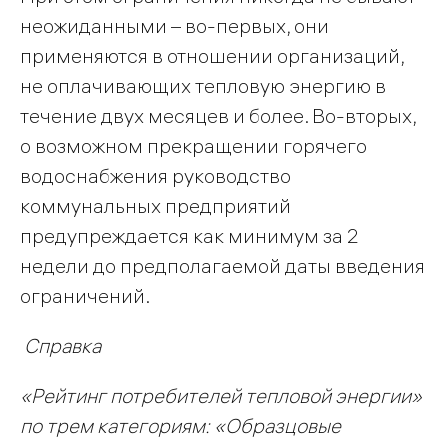
неожиданными – во-первых, они
применяются в отношении организаций,
не оплачивающих тепловую энергию в
течение двух месяцев и более. Во-вторых,
о возможном прекращении горячего
водоснабжения руководство
коммунальных предприятий
предупреждается как минимум за 2
недели до предполагаемой даты введения
ограничений.
Справка
«Рейтинг
потребителей тепловой энергии»
по трем категориям: «Образцовые