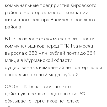
коммунальные предприятия Кировского
района. На втором месте – компании
жилищного сектора Василеостровского
района.
В Петрозаводске сумма задолженности
коммунальщиков перед ТГК-1 за месяц
выросла с 353 млн. рублей почти до 364
млн., а в Мурманской области
существенных изменений не претерпела и
составляет около 2 млрд. рублей.
ОАО «ТГК-1» напоминает, что
действующее законодательство РФ
обязывает энергетиков не только