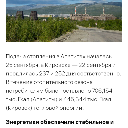
Подача отопления в Апатитах началась
25 сентября, в Кировске — 22 сентября и
продлилась 237 и 252 дня соответственно.
В течение отопительного сезона
потребителям было поставлено 706,154
тыс. Гкал (Апатиты) и 445,344 тыс. Гкал
(Кировск) тепловой энергии.
Энергетики обеспечили стабильное и