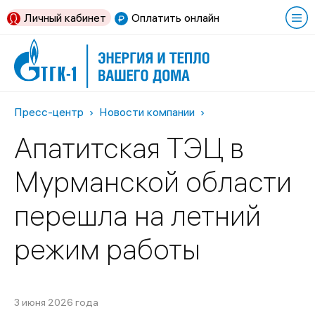
Личный кабинет
Оплатить онлайн
Пресс-центр
Новости компании
Апатитская ТЭЦ в
Мурманской области
перешла на летний
режим работы
3 июня 2026 года