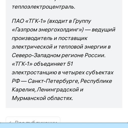
теплоэлектроцентраль.
ПАО «ТГК-1» (входит в Группу
«Газпром энергохолдинг») — ведущий
производитель и поставщик
электрической и тепловой энергии в
Северо-Западном регионе России.
«ТГК-1» объединяет 51
электростанцию в четырех субъектах
РФ — Санкт-Петербурге, Республике
Карелия, Ленинградской и
Мурманской областях.
← Все публикации