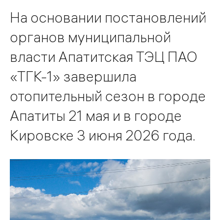
На основании постановлений
органов муниципальной
власти Апатитская ТЭЦ ПАО
«ТГК-1» завершила
отопительный сезон в городе
Апатиты 21 мая и в городе
Кировске 3 июня 2026 года.