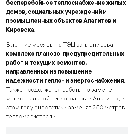
бесперебойное теплоснабжение жилых
домов, социальных учреждений и
промышленных объектов Апатитов и
Кировска.
В летние месяцы на ТЭЦ запланирован
комплекс планово-предупредительных
работ и текущих ремонтов,
направленных на повышение
надежности тепло- и энергоснабжения
.
Также продолжатся работы по замене
магистральной теплотрассы в Апатитах, в
этом году энергетики заменят 250 метров
тепломагистрали.