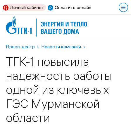
Личный кабинет
Оплатить онлайн
Пресс-центр
Новости компании
ТГК-1 повысила
надежность работы
одной из ключевых
ГЭС Мурманской
области