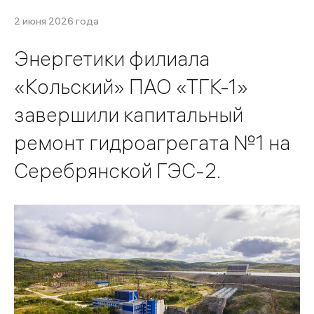
2 июня 2026 года
Энергетики филиала
«Кольский» ПАО «ТГК-1»
завершили капитальный
ремонт гидроагрегата №1 на
Серебрянской ГЭС-2.