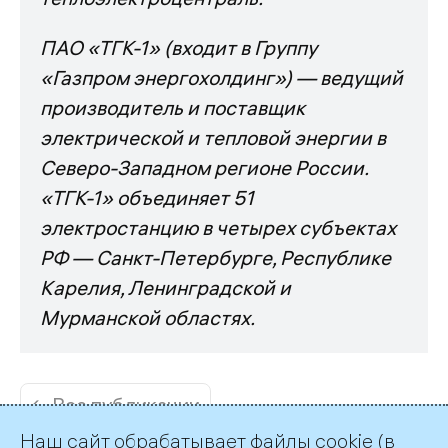
ПАО «ТГК-1» (входит в Группу
«Газпром энергохолдинг») — ведущий
производитель и поставщик
электрической и тепловой энергии в
Северо-Западном регионе России.
«ТГК-1» объединяет 51
электростанцию в четырех субъектах
РФ — Санкт-Петербурге, Республике
Карелия, Ленинградской и
Мурманской областях.
← Все публикации
Наш сайт обрабатывает файлы cookie (в