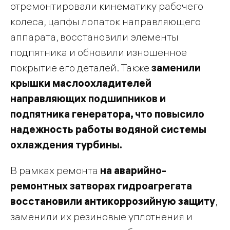
отремонтировали кинематику рабочего
колеса, цапфы лопаток направляющего
аппарата, восстановили элементы
подпятника и обновили изношенное
покрытие его деталей. Также
заменили
крышки маслоохладителей
направляющих подшипников и
подпятника генератора, что повысило
надежность работы водяной системы
охлаждения турбины.
В рамках ремонта
на аварийно-
ремонтных затворах гидроагрегата
восстановили антикоррозийную защиту
,
заменили их резиновые уплотнения и