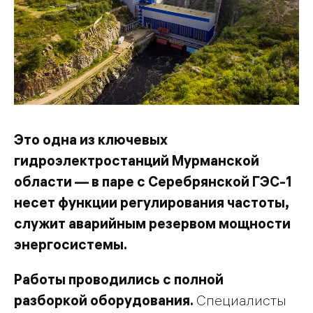
Это одна из ключевых
гидроэлектростанций Мурманской
области — в паре с Серебрянской ГЭС-1
несет функции регулирования частоты,
служит аварийным резервом мощности
энергосистемы.
Работы проводились с полной
разборкой оборудования.
Специалисты