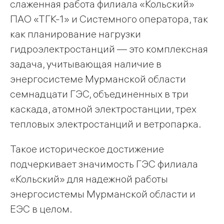
слаженная работа филиала «Кольский»
ПАО «ТГК-1» и Системного оператора, так
как планирование нагрузки
гидроэлектростанций — это комплексная
задача, учитывающая наличие в
энергосистеме Мурманской области
семнадцати ГЭС, объединенных в три
каскада, атомной электростанции, трех
тепловых электростанций и ветропарка.
Такое историческое достижение
подчеркивает значимость ГЭС филиала
«Кольский» для надежной работы
энергосистемы Мурманской области и
ЕЭС в целом.