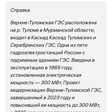
Справка
Верхне-Туломская ГЭС расположена
на р. Туломе в Мурманской области,
входит в Каскад Каскад Туломских и
Серебрянских ГЭС. Одна из пяти
гидроэлектростанций России с
подземным зданием ГЭС. Введена в
эксплуатацию в 1965 году,
установленная электрическая
мощность — 300 МВт. Проект
модернизации Верхне-Туломской ГЭС,
завершенный в 2023 году и
повысивший ее мощность до 300 МВт,