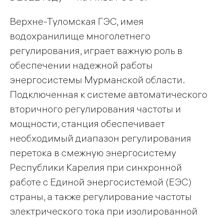
Верхне-Туломская ГЭС, имея
водохранилище многолетнего
регулирования, играет важную роль в
обеспечении надежной работы
энергосистемы Мурманской области.
Подключенная к системе автоматического
вторичного регулирования частоты и
мощности, станция обеспечивает
необходимый диапазон регулирования
перетока в смежную энергосистему
Республики Карелия при синхронной
работе с Единой энергосистемой (ЕЭС)
страны, а также регулирование частоты
электрического тока при изолированной