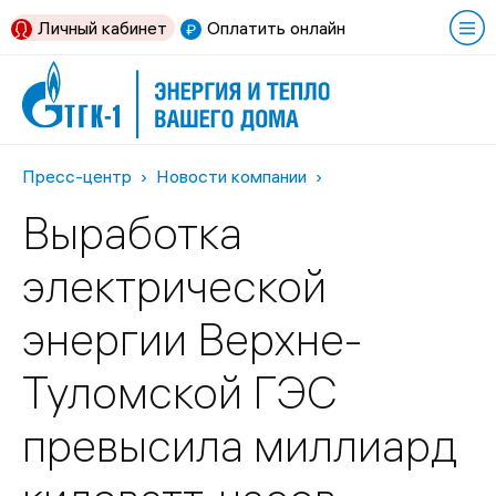
Личный кабинет
Оплатить онлайн
Пресс-центр
Новости компании
Выработка
электрической
энергии Верхне-
Туломской ГЭС
превысила миллиард