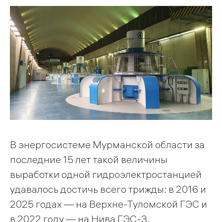
В энергосистеме Мурманской области за
последние 15 лет такой величины
выработки одной гидроэлектростанцией
удавалось достичь всего трижды: в 2016 и
2025 годах — на Верхне-Туломской ГЭС и
в 2022 году — на Нива ГЭС-3.