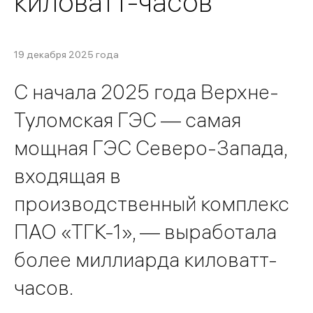
киловатт-часов
19 декабря 2025 года
С начала 2025 года Верхне-
Туломская ГЭС — самая
мощная ГЭС Северо-Запада,
входящая в
производственный комплекс
ПАО «ТГК-1», — выработала
более миллиарда киловатт-
часов.