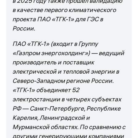
в 2025 году также прошел валидацию
в качестве первого климатического
проекта ПАО «ТГК-1» для ГЭС в
России.
ПАО «ТГК-1» (входит в Группу
«Газпром энергохолдинг») — ведущий
производитель и поставщик
электрической и тепловой энергии в
Северо-Западном регионе России.
«ТГК-1» объединяет 52
электростанции в четырех субъектах
РФ — Санкт-Петербурге, Республике
Карелия, Ленинградской и
Мурманской областях. По сравнению с
другими генерирующими компаниями