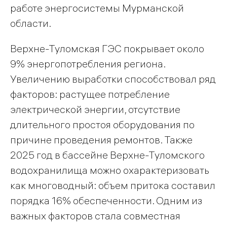
работе энергосистемы Мурманской
области.
Верхне-Туломская ГЭС покрывает около
9% энергопотребления региона.
Увеличению выработки способствовал ряд
факторов: растущее потребление
электрической энергии, отсутствие
длительного простоя оборудования по
причине проведения ремонтов. Также
2025 год в бассейне Верхне-Туломского
водохранилища можно охарактеризовать
как многоводный: объем притока составил
порядка 16% обеспеченности. Одним из
важных факторов стала совместная