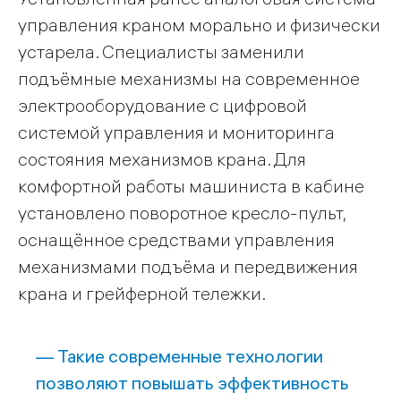
управления краном морально и физически
устарела. Специалисты заменили
подъёмные механизмы на современное
электрооборудование с цифровой
системой управления и мониторинга
состояния механизмов крана. Для
комфортной работы машиниста в кабине
установлено поворотное кресло-пульт,
оснащённое средствами управления
механизмами подъёма и передвижения
крана и грейферной тележки.
— Такие современные технологии
позволяют повышать эффективность