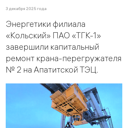
3 декабря 2025 года
Энергетики филиала
«Кольский» ПАО «ТГК-1»
завершили капитальный
ремонт крана-перегружателя
№ 2 на Апатитской ТЭЦ.