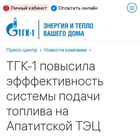
Личный кабинет
Оплатить онлайн
Пресс-центр
Новости компании
ТГК-1 повысила
эфффективность
системы подачи
топлива на
Апатитской ТЭЦ