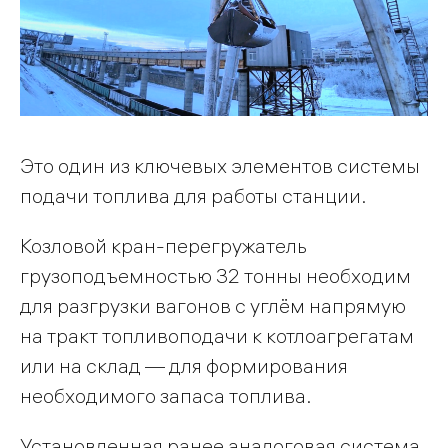
Это один из ключевых элементов системы
подачи топлива для работы станции.
Козловой кран-перегружатель
грузоподъемностью 32 тонны необходим
для разгрузки вагонов с углём напрямую
на тракт топливоподачи к котлоагрегатам
или на склад — для формирования
необходимого запаса топлива.
Установленная ранее аналоговая система