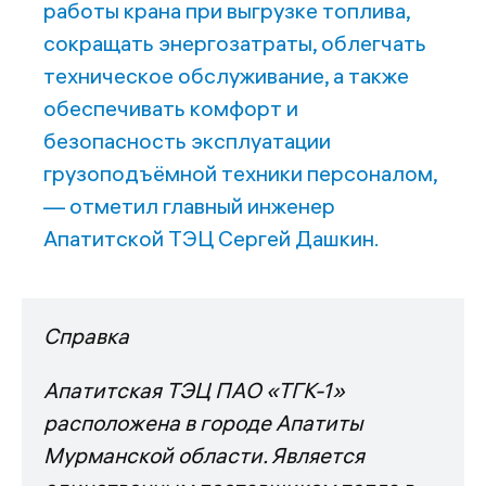
работы крана при выгрузке топлива,
сокращать энергозатраты, облегчать
техническое обслуживание, а также
обеспечивать комфорт и
безопасность эксплуатации
грузоподъёмной техники персоналом,
— отметил главный инженер
Апатитской ТЭЦ Сергей Дашкин.
Справка
Апатитская ТЭЦ ПАО «ТГК-1»
расположена в городе Апатиты
Мурманской области. Является