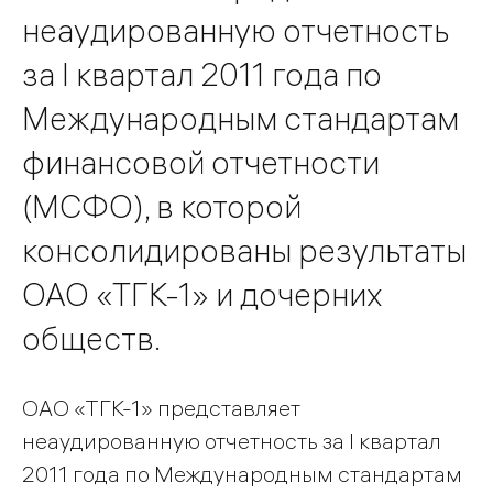
неаудированную отчетность
за I квартал 2011 года по
Международным стандартам
финансовой отчетности
(МСФО), в которой
консолидированы результаты
ОАО «ТГК-1» и дочерних
обществ.
ОАО «ТГК-1» представляет
неаудированную отчетность за I квартал
2011 года по Международным стандартам