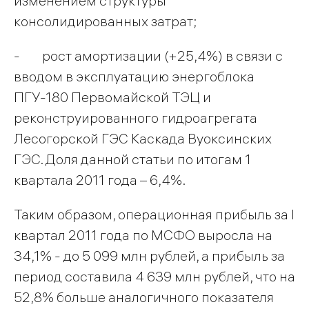
изменением структуры
консолидированных затрат;
- рост амортизации (+25,4%) в связи с
вводом в эксплуатацию энергоблока
ПГУ-180 Первомайской ТЭЦ и
реконструированного гидроагрегата
Лесогорской ГЭС Каскада Вуоксинских
ГЭС. Доля данной статьи по итогам 1
квартала 2011 года – 6,4%.
Таким образом, операционная прибыль за I
квартал 2011 года по МСФО выросла на
34,1% - до 5 099 млн рублей, а прибыль за
период составила 4 639 млн рублей, что на
52,8% больше аналогичного показателя