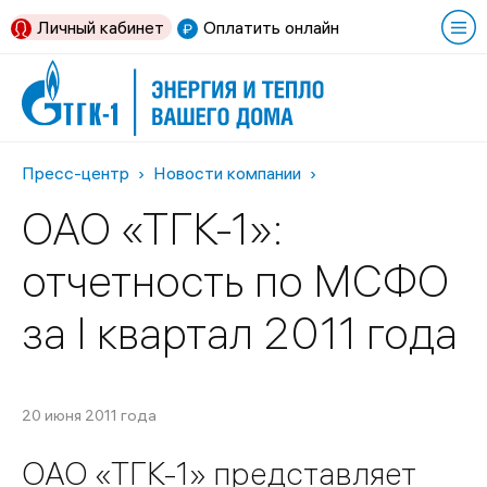
Личный кабинет
Оплатить онлайн
Пресс-центр
Новости компании
ОАО «ТГК-1»:
отчетность по МСФО
за I квартал 2011 года
20 июня 2011 года
ОАО «ТГК-1» представляет