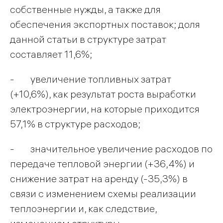
собственные нужды, а также для
обеспечения экспортных поставок; доля
данной статьи в структуре затрат
составляет 11,6%;
- увеличение топливных затрат
(+10,6%), как результат роста выработки
электроэнергии, на которые приходится
57,1% в структуре расходов;
- значительное увеличение расходов по
передаче тепловой энергии (+36,4%) и
снижение затрат на аренду (-35,3%) в
связи с изменением схемы реализации
теплоэнергии и, как следствие,