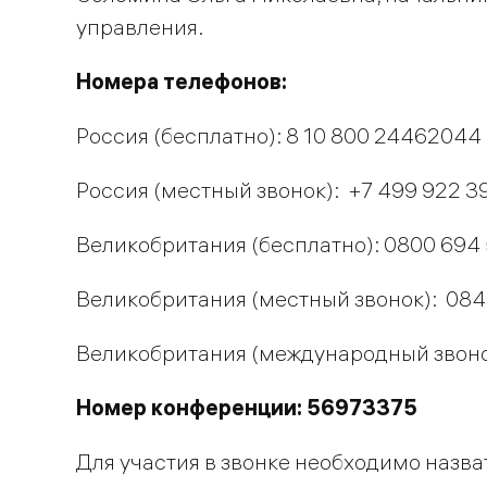
управления.
Номера телефонов:
Россия (бесплатно): 8 10 800 24462044
Россия (местный звонок): +7 499 922 3
Великобритания (бесплатно): 0800 694
Великобритания (местный звонок): 084
Великобритания (международный звонок
Номер конференции: 56973375
Для участия в звонке необходимо назват