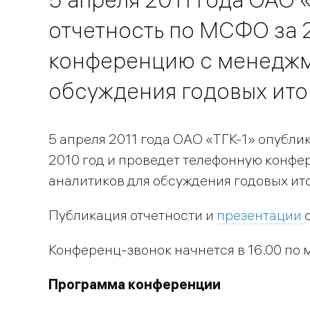
отчетность по МСФО за 
конференцию с менеджме
обсуждения годовых ито
5 апреля 2011 года ОАО «ТГК-1» опубл
2010 год и проведет телефонную конф
аналитиков для обсуждения годовых ит
Публикация отчетности и
презентации
Конференц-звонок начнется в 16.00 по
Программа конференции