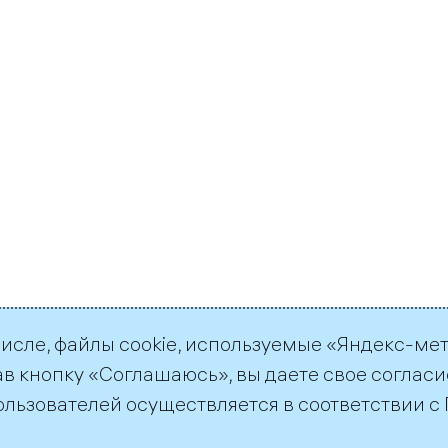
числе, файлы cookie, используемые «Яндекс-ме
ав кнопку «Соглашаюсь», вы даете свое согласи
ользователей осуществляется в соответствии с