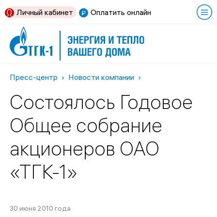
Личный кабинет
Оплатить онлайн
Пресс-центр
Новости компании
Состоялось Годовое
Общее собрание
акционеров ОАО
«ТГК-1»
30 июня 2010 года