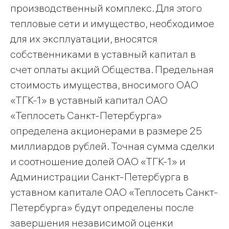
производственный комплекс. Для этого
тепловые сети и имущество, необходимое
для их эксплуатации, вносятся
собственниками в уставный капитал в
счет оплаты акций Общества. Предельная
стоимость имущества, вносимого ОАО
«ТГК-1» в уставный капитал ОАО
«Теплосеть Санкт-Петербурга»
определена акционерами в размере 25
миллиардов рублей. Точная сумма сделки
и соотношение долей ОАО «ТГК-1» и
Администрации Санкт-Петербурга в
уставном капитале ОАО «Теплосеть Санкт-
Петербурга» будут определены после
завершения независимой оценки