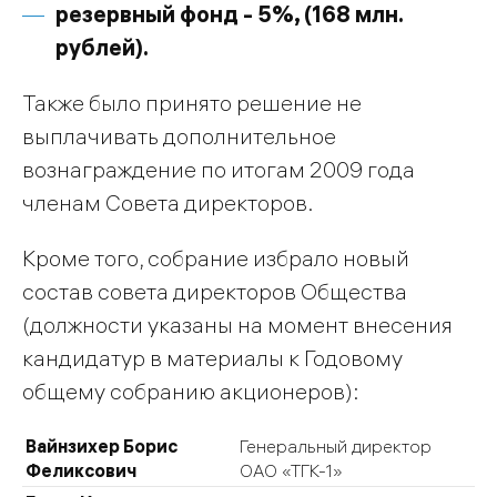
резервный фонд - 5%, (168 млн.
рублей).
Также было принято решение не
выплачивать дополнительное
вознаграждение по итогам 2009 года
членам Совета директоров.
Кроме того, собрание избрало новый
состав совета директоров Общества
(должности указаны на момент внесения
кандидатур в материалы к Годовому
общему собранию акционеров):
Вайнзихер Борис
Генеральный директор
Феликсович
ОАО «ТГК-1»