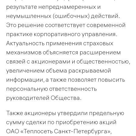
результате непреднамеренных и
неумышленных (ошибочных) действий.
Это решение соответствует современной
практике корпоративного управления.
Актуальность применения страховых
механизмов объясняется расширением
связей с акционерами и общественностью,
увеличением объема раскрываемой
информации, а также позволяет повысить
персональную ответственность
руководителей Общества.
Также акционеры утвердили предельную
сумму сделки по приобретению акций
ОАО «Теплосеть Санкт-Петербурга»,