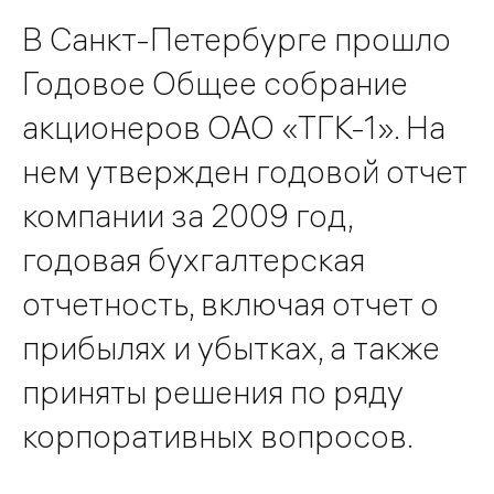
В Санкт-Петербурге прошло
Годовое Общее собрание
акционеров ОАО «ТГК-1». На
нем утвержден годовой отчет
компании за 2009 год,
годовая бухгалтерская
отчетность, включая отчет о
прибылях и убытках, а также
приняты решения по ряду
корпоративных вопросов.