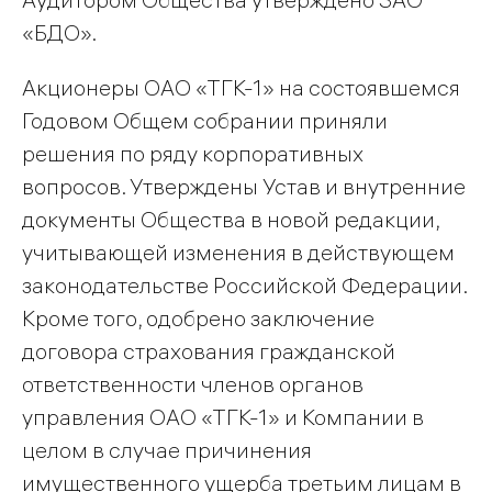
«БДО».
Акционеры ОАО «ТГК-1» на состоявшемся
Годовом Общем собрании приняли
решения по ряду корпоративных
вопросов. Утверждены Устав и внутренние
документы Общества в новой редакции,
учитывающей изменения в действующем
законодательстве Российской Федерации.
Кроме того, одобрено заключение
договора страхования гражданской
ответственности членов органов
управления ОАО «ТГК-1» и Компании в
целом в случае причинения
имущественного ущерба третьим лицам в