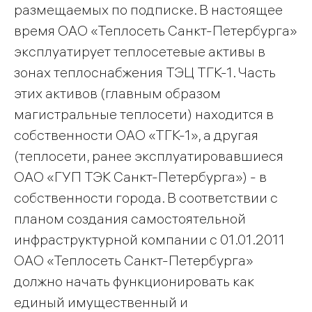
размещаемых по подписке. В настоящее
время ОАО «Теплосеть Санкт-Петербурга»
эксплуатирует теплосетевые активы в
зонах теплоснабжения ТЭЦ ТГК-1. Часть
этих активов (главным образом
магистральные теплосети) находится в
собственности ОАО «ТГК-1», а другая
(теплосети, ранее эксплуатировавшиеся
ОАО «ГУП ТЭК Санкт-Петербурга») - в
собственности города. В соответствии с
планом создания самостоятельной
инфраструктурной компании с 01.01.2011
ОАО «Теплосеть Санкт-Петербурга»
должно начать функционировать как
единый имущественный и