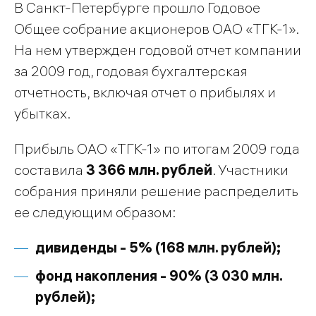
В Санкт-Петербурге прошло Годовое
Общее собрание акционеров ОАО «ТГК-1».
На нем утвержден годовой отчет компании
за 2009 год, годовая бухгалтерская
отчетность, включая отчет о прибылях и
убытках.
Прибыль ОАО «ТГК-1» по итогам 2009 года
составила
3 366 млн. рублей
. Участники
собрания приняли решение распределить
ее следующим образом:
дивиденды - 5% (168 млн. рублей);
фонд накопления - 90% (3 030 млн.
рублей);