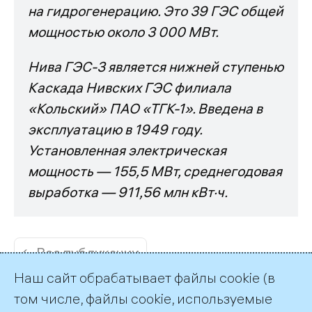
на гидрогенерацию. Это 39 ГЭС общей
мощностью около 3 000 МВт.
Нива ГЭС-3 является нижней ступенью
Каскада Нивских ГЭС филиала
«Кольский» ПАО «ТГК-1». Введена в
эксплуатацию в 1949 году.
Установленная электрическая
мощность — 155,5 МВт, среднегодовая
выработка — 911,56 млн кВт·ч.
← Все публикации
Наш сайт обрабатывает файлы cookie (в
том числе, файлы cookie, используемые