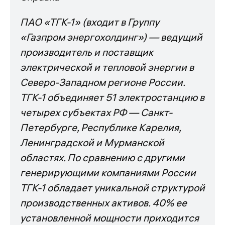
ПАО «ТГК-1» (входит в Группу
«Газпром энергохолдинг») — ведущий
производитель и поставщик
электрической и тепловой энергии в
Северо-Западном регионе России.
ТГК-1 объединяет 51 электростанцию в
четырех субъектах РФ — Санкт-
Петербурге, Республике Карелия,
Ленинградской и Мурманской
областях. По сравнению с другими
генерирующими компаниями России
ТГК-1 обладает уникальной структурой
производственных активов. 40% ее
установленной мощности приходится