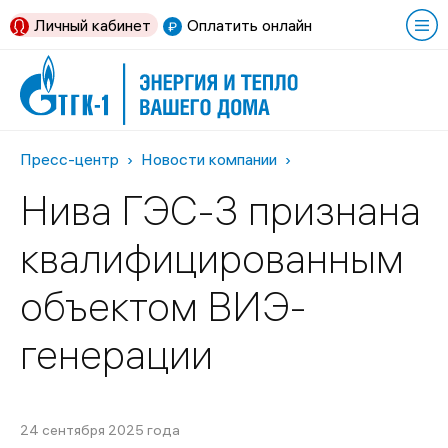
Личный кабинет
Оплатить онлайн
Пресс-центр
Новости компании
Нива ГЭС-3 признана
квалифицированным
объектом ВИЭ-
генерации
24 сентября 2025 года