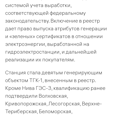
системой учета выработки,
соответствующей федеральному
законодательству. Включение в реестр
дает право выпуска атрибутов генерации
и «зеленых» сертификатов в отношении
электроэнергии, выработанной на
гидроэлектростанции, и дальнейшей
реализации их покупателям.
Станция стала девятым генерирующим
объектом ТГК-1, внесенным в реестр.
Кроме Нива ГЭС-3, квалификацию ранее
подтвердили Волховская,
Кривопорожская, Лесогорская, Верхне-
Териберская, Беломорская,