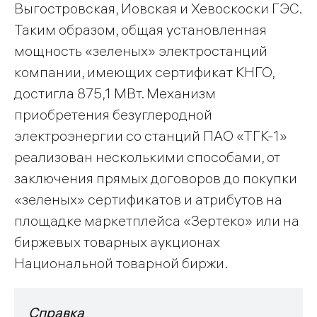
Выгостровская, Иовская и Хевоскоски ГЭС.
Таким образом, общая установленная
мощность «зеленых» электростанций
компании, имеющих сертификат КНГО,
достигла 875,1 МВт. Механизм
приобретения безуглеродной
электроэнергии со станций ПАО «ТГК-1»
реализован несколькими способами, от
заключения прямых договоров до покупки
«зеленых» сертификатов и атрибутов на
площадке маркетплейса «Зертеко» или на
биржевых товарных аукционах
Национальной товарной биржи.
Справка