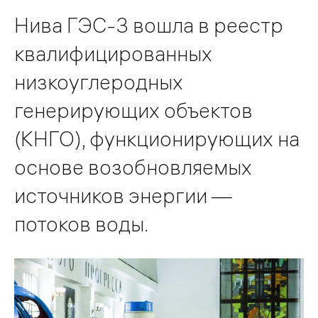
Нива ГЭС-3 вошла в реестр
квалифицированных
низкоуглеродных
генерирующих объектов
(КНГО), функционирующих на
основе возобновляемых
источников энергии —
потоков воды.