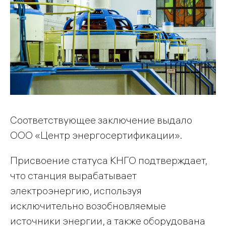
Соответствующее заключение выдало
ООО «Центр энергосертификации».
Присвоение статуса КНГО подтверждает,
что станция вырабатывает
электроэнергию, используя
исключительно возобновляемые
источники энергии, а также оборудована