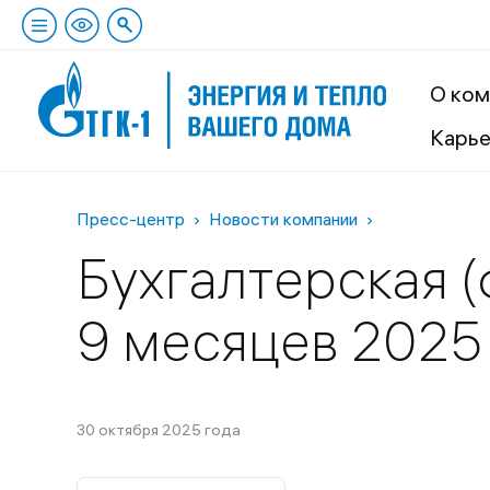
О ком
Карь
Пресс-центр
Новости компании
Бухгалтерская (
9 месяцев 2025
30 октября 2025 года