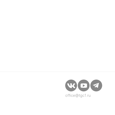
office@tgc1.ru