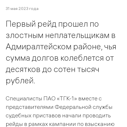
31 мая 2023 года
Первый рейд прошел по
злостным неплательщикам в
Адмиралтейском районе, чья
сумма долгов колеблется от
десятков до сотен тысяч
рублей.
Специалисты ПАО «ТГК-1» вместе с
представителями Федеральной службы
судебных приставов начали проводить
рейды в рамках кампании по взысканию