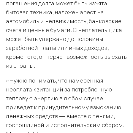
погашения долга может быть изъята
бытовая техника, наложен арест на
автомобиль и недвижимость, банковские
счета и ценные бумаги. С неплательщика
может быть удержано до половины
заработной платы или иных доходов,
кроме того, он теряет возможность выехать
из страны.
«Нужно понимать, что намеренная
неоплата квитанций за потребленную
тепловую энергию в любом случае
приведет к принудительному взысканию
денежных средств — вместе с пенями,
госпошлиной и исполнительским сбором.