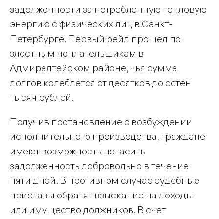
задолженности за потребленную тепловую
энергию с физических лиц в Санкт-
Петербурге. Первый рейд прошел по
злостным неплательщикам в
Адмиралтейском районе, чья сумма
долгов колеблется от десятков до сотен
тысяч рублей.
Получив постановление о возбуждении
исполнительного производства, граждане
имеют возможность погасить
задолженность добровольно в течение
пяти дней. В противном случае судебные
приставы обратят взыскание на доходы
или имущество должников. В счет