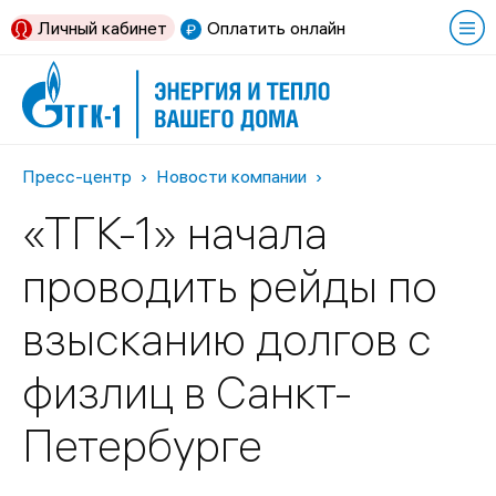
Личный кабинет
Оплатить онлайн
Пресс-центр
Новости компании
«ТГК-1» начала
проводить рейды по
взысканию долгов с
физлиц в Санкт-
Петербурге