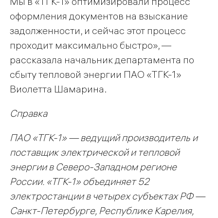
Мы в «ТГК-1» оптимизировали процесс
оформления документов на взыскание
задолженности, и сейчас этот процесс
проходит максимально быстро», —
рассказала начальник департамента по
сбыту тепловой энергии ПАО «ТГК-1»
Виолетта Шамарина.
Справка
ПАО «ТГК-1» — ведущий производитель и
поставщик электрической и тепловой
энергии в Северо-Западном регионе
России. «ТГК-1» объединяет 52
электростанции в четырех субъектах РФ —
Санкт-Петербурге, Республике Карелия,