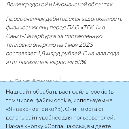
Ленинградской и Мурманской областях.
Просроченная дебиторская задолженность
физических лиц перед ПАО «ТГК-1» в
Санкт-Петербурге за поставленную
тепловую энергию на 1 мая 2023
составляет 1,8 млрд рублей. С начала года
этот показатель вырос на 53%.
← Все публикации
Наш сайт обрабатывает файлы cookie (в
том числе, файлы cookie, используемые
«Яндекс-метрикой»). Они помогают
делать сайт удобнее для пользователей.
Пресс-служба ТГК-1
Нажав кнопку «Соглашаюсь», вы даете