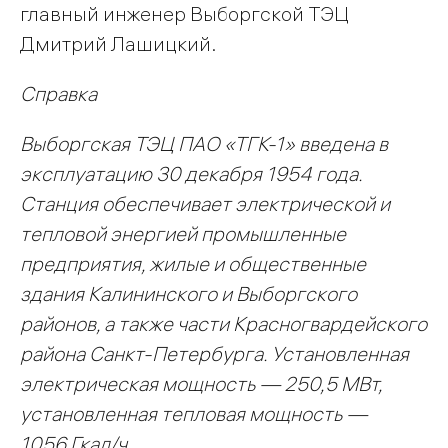
главный инженер Выборгской ТЭЦ
Дмитрий Лашицкий.
Справка
Выборгская ТЭЦ ПАО «ТГК-1» введена в
эксплуатацию 30 декабря 1954 года.
Станция обеспечивает электрической и
тепловой энергией промышленные
предприятия, жилые и общественные
здания Калининского и Выборгского
районов, а также части Красногвардейского
района Санкт-Петербурга. Установленная
электрическая мощность — 250,5 МВт,
установленная тепловая мощность —
1056 Гкал/ч.