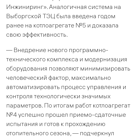
Инжиниринг». Аналогичная система на
Выборгской ТЭЦ была введена годом
ранее на котлоагрегате №5 и доказала
свою эффективность.
— Внедрение нового программно-
технического комплекса и модернизация
оборудования позволяют минимизировать
человеческий фактор, максимально
автоматизировать процесс управления и
контроля технологически значимых
параметров. По итогам работ котлоагрегат
№4 успешно прошел приемо-сдаточные
испытания и готов к прохождению
отопительного сезона, — подчеркнул