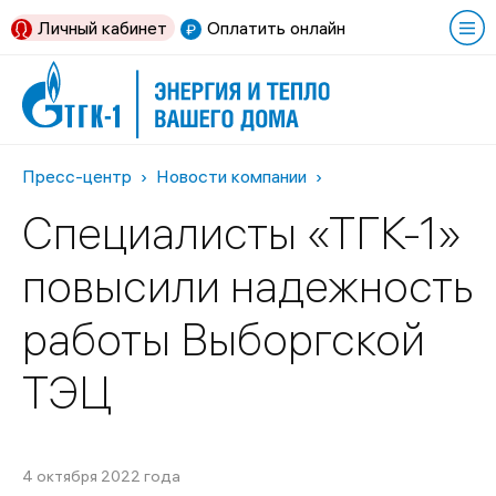
Личный кабинет
Оплатить онлайн
Пресс-центр
Новости компании
Специалисты «ТГК-1»
повысили надежность
работы Выборгской
ТЭЦ
4 октября 2022 года