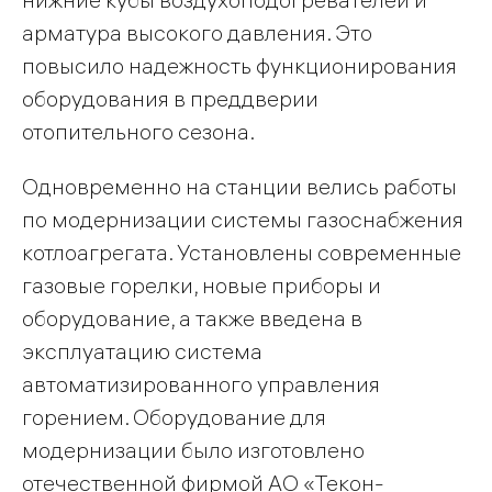
арматура высокого давления. Это
повысило надежность функционирования
оборудования в преддверии
отопительного сезона.
Одновременно на станции велись работы
по модернизации системы газоснабжения
котлоагрегата. Установлены современные
газовые горелки, новые приборы и
оборудование, а также введена в
эксплуатацию система
автоматизированного управления
горением. Оборудование для
модернизации было изготовлено
отечественной фирмой АО «Текон-