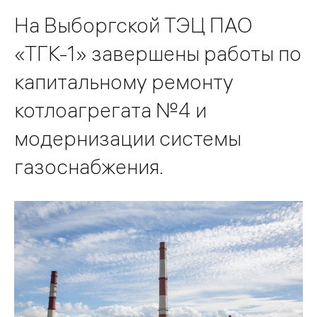
На Выборгской ТЭЦ ПАО
«ТГК-1» завершены работы по
капитальному ремонту
котлоагрегата №4 и
модернизации системы
газоснабжения.