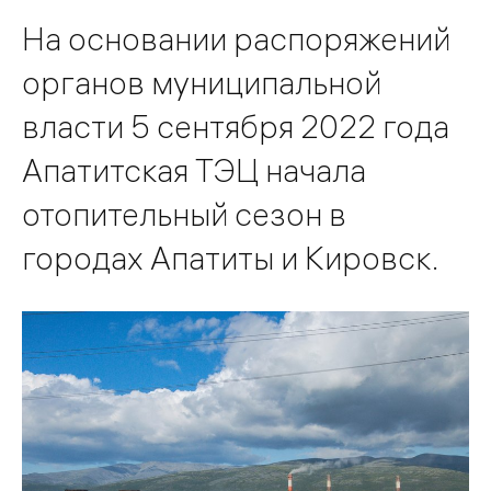
На основании распоряжений
органов муниципальной
власти 5 сентября 2022 года
Апатитская ТЭЦ начала
отопительный сезон в
городах Апатиты и Кировск.