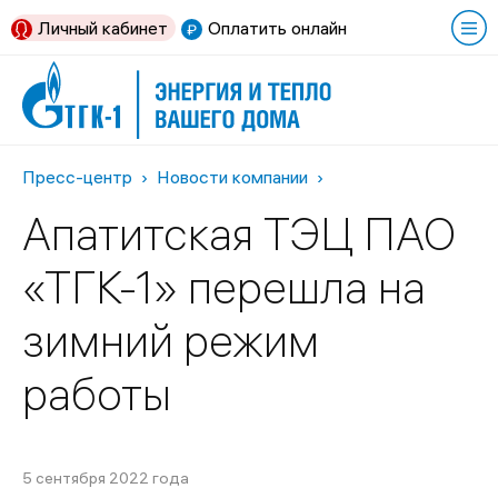
Личный кабинет
Оплатить онлайн
Пресс-центр
Новости компании
Апатитская ТЭЦ ПАО
«ТГК-1» перешла на
зимний режим
работы
5 сентября 2022 года