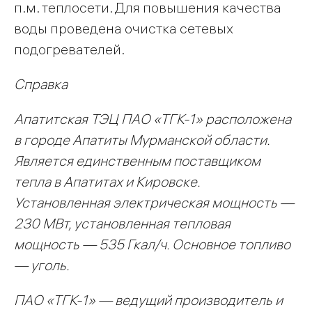
п.м. теплосети. Для повышения качества
воды проведена очистка сетевых
подогревателей.
Справка
Апатитская ТЭЦ ПАО «ТГК-1» расположена
в городе Апатиты Мурманской области.
Является единственным поставщиком
тепла в Апатитах и Кировске.
Установленная электрическая мощность —
230 МВт, установленная тепловая
мощность — 535 Гкал/ч. Основное топливо
— уголь.
ПАО «ТГК-1» — ведущий производитель и