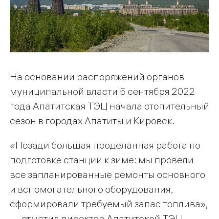
На основании распоряжений органов
муниципальной власти 5 сентября 2022
года Апатитская ТЭЦ начала отопительный
сезон в городах Апатиты и Кировск.
«Позади большая проделанная работа по
подготовке станции к зиме: мы провели
все запланированные ремонты основного
и вспомогательного оборудования,
сформировали требуемый запас топлива»,
— отметил директор Апатитской ТЭЦ