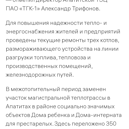
ПАО «ТГК-1» Александр Трифонов.
Для повышения надежности тепло- и
энергоснабжения жителей и предприятий
проведены текущие ремонты трех котлов,
размораживающего устройства на линии
разгрузки топлива, тепловоза и
производственных помещений,
железнодорожных путей.
В межотопительный период заменен
участок магистральной теплотрассы в
Апатитах в районе социально значимых
объектов Дома ребенка и Дома-интерната
для престарелых. Здесь переложено 350