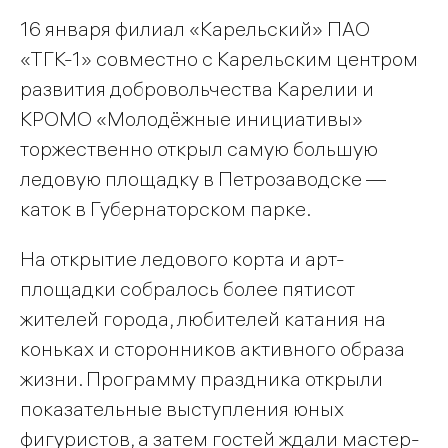
16 января филиал «Карельский» ПАО
«ТГК-1» совместно с Карельским центром
развития добровольчества Карелии и
КРОМО «Молодёжные инициативы»
торжественно открыл самую большую
ледовую площадку в Петрозаводске —
каток в Губернаторском парке.
На открытие ледового корта и арт-
площадки собралось более пятисот
жителей города, любителей катания на
коньках и сторонников активного образа
жизни. Программу праздника открыли
показательные выступления юных
фигуристов, а затем гостей ждали мастер-