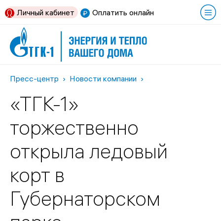
Личный кабинет
Оплатить онлайн
Пресс-центр
Новости компании
«ТГК-1»
торжественно
открыла ледовый
корт в
Губернаторском