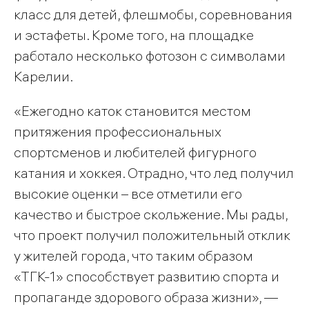
класс для детей, флешмобы, соревнования
и эстафеты. Кроме того, на площадке
работало несколько фотозон с символами
Карелии.
«Ежегодно каток становится местом
притяжения профессиональных
спортсменов и любителей фигурного
катания и хоккея. Отрадно, что лед получил
высокие оценки – все отметили его
качество и быстрое скольжение. Мы рады,
что проект получил положительный отклик
у жителей города, что таким образом
«ТГК-1» способствует развитию спорта и
пропаганде здорового образа жизни», —