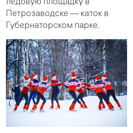
ледовую площадку в
Петрозаводске — каток в
Губернаторском парке.