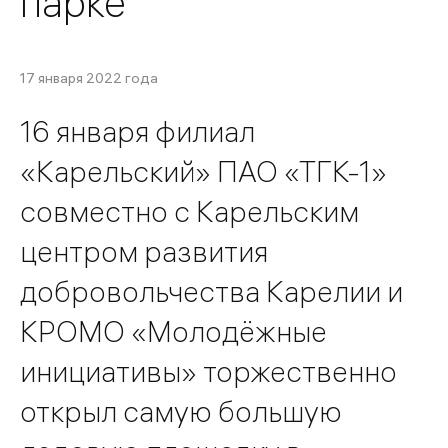
парке
17 января 2022 года
16 января филиал
«Карельский» ПАО «ТГК-1»
совместно с Карельским
центром развития
добровольчества Карелии и
КРОМО «Молодёжные
инициативы» торжественно
открыл самую большую