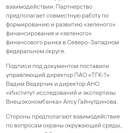
взаимодействии. Партнерство
предполагает совместную работу по
формированию и развитию «зеленого»
финансирования и «зеленого»
финансового рынка в Северо-Западном
федеральном округе.
Подписи под документом поставили
управляющий директор ПАО «ТГК-1»
Вадим Ведерчик и директор АНО
«Институт исследований и экспертизы
Внешэкономбанка» Алсу Гайнутдинова.
Стороны предполагают взаимодействие
по вопросам охраны окружающей среды,