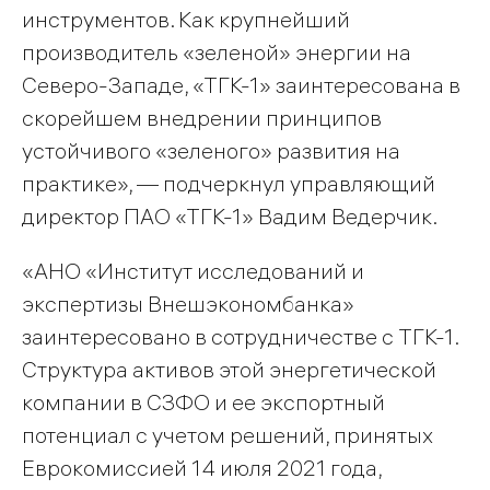
инструментов. Как крупнейший
производитель «зеленой» энергии на
Северо-Западе, «ТГК-1» заинтересована в
скорейшем внедрении принципов
устойчивого «зеленого» развития на
практике», — подчеркнул управляющий
директор ПАО «ТГК-1» Вадим Ведерчик.
«АНО «Институт исследований и
экспертизы Внешэкономбанка»
заинтересовано в сотрудничестве с ТГК-1.
Структура активов этой энергетической
компании в СЗФО и ее экспортный
потенциал с учетом решений, принятых
Еврокомиссией 14 июля 2021 года,