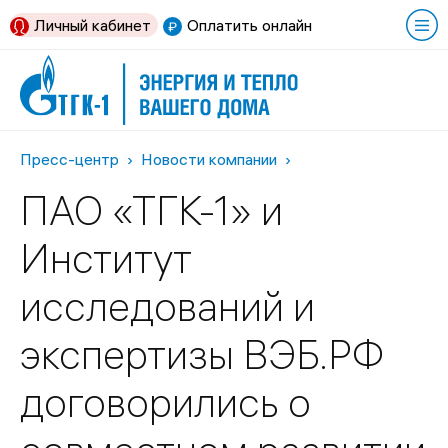
Личный кабинет
Оплатить онлайн
Пресс-центр
Новости компании
ПАО «ТГК-1» и
Институт
исследований и
экспертизы ВЭБ.РФ
договорились о