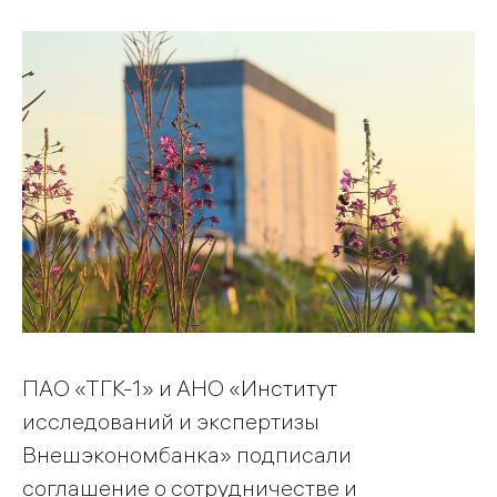
ПАО «ТГК-1» и АНО «Институт
исследований и экспертизы
Внешэкономбанка» подписали
соглашение о сотрудничестве и