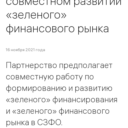
совместном развитии
«зеленого»
финансового рынка
16 ноября 2021 года
Партнерство предполагает
совместную работу по
формированию и развитию
«зеленого» финансирования
и «зеленого» финансового
рынка в СЗФО.