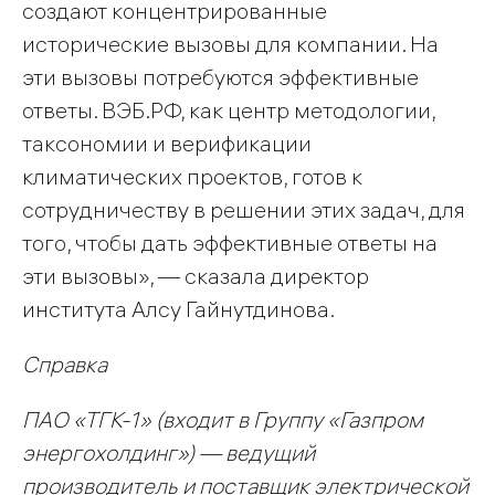
создают концентрированные
исторические вызовы для компании. На
эти вызовы потребуются эффективные
ответы. ВЭБ.РФ, как центр методологии,
таксономии и верификации
климатических проектов, готов к
сотрудничеству в решении этих задач, для
того, чтобы дать эффективные ответы на
эти вызовы», — сказала директор
института Алсу Гайнутдинова.
Справка
ПАО «ТГК-1» (входит в Группу «Газпром
энергохолдинг») — ведущий
производитель и поставщик электрической