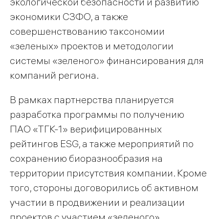
экологической безопасности и развитию
экономики СЗФО, а также
совершенствованию таксономии
«зеленых» проектов и методологии
системы «зеленого» финансирования для
компаний региона.
В рамках партнерства планируется
разработка программы по получению
ПАО «ТГК-1» верифицированных
рейтингов ESG, а также мероприятий по
сохранению биоразнообразия на
территории присутствия компании. Кроме
того, стороны договорились об активном
участии в продвижении и реализации
проектов с участием «зеленого»