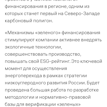
финансирования в регионе, одним из
которых станет первый на Северо-Западе
карбоновый полигон.
«Механизмы «зеленого» финансирования
стимулируют компании активнее внедрять
экологичные технологии,
совершенствовать производство,
повышать свой ESG-рейтинг. Это ключевой
момент для осуществления
энергоперехода в рамках стратегии
низкоуглеродного развития России. Будет
проведена большая работа по разработке
методологии и нормативно-правовой
базы для верификации «зеленых»