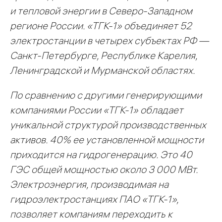
и тепловой энергии в Северо-Западном
регионе России. «ТГК-1» объединяет 52
электростанции в четырех субъектах РФ —
Санкт-Петербурге, Республике Карелия,
Ленинградской и Мурманской областях.
По сравнению с другими генерирующими
компаниями России «ТГК-1» обладает
уникальной структурой производственных
активов. 40% ее установленной мощности
приходится на гидрогенерацию. Это 40
ГЭС общей мощностью около 3 000 МВт.
Электроэнергия, производимая на
гидроэлектростанциях ПАО «ТГК-1»,
позволяет компаниям переходить к