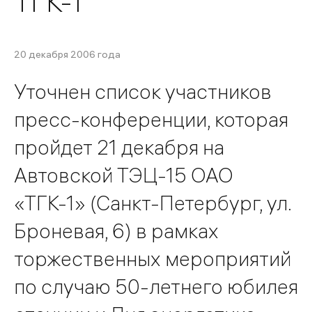
ТГК-1
20 декабря 2006 года
Уточнен список участников
пресс-конференции, которая
пройдет 21 декабря на
Автовской ТЭЦ-15 ОАО
«ТГК-1» (Санкт-Петербург, ул.
Броневая, 6) в рамках
торжественных мероприятий
по случаю 50-летнего юбилея