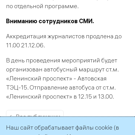
по отдельной программе.
Вниманию сотрудников СМИ.
Аккредитация журналистов продлена до
11.00 21.12.06.
В день проведения мероприятий будет
организован автобусный маршрут ст.м.
«Ленинский проспект» - Автовская
ТЭЦ-15. Отправление автобуса от ст.м.
«Ленинский проспект» в 12.15 и 13.00.
← Все публикации
Наш сайт обрабатывает файлы cookie (в