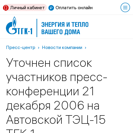
Личный кабинет
Оплатить онлайн
Пресс-центр
Новости компании
Уточнен список
участников пресс-
конференции 21
декабря 2006 на
Автовской ТЭЦ-15