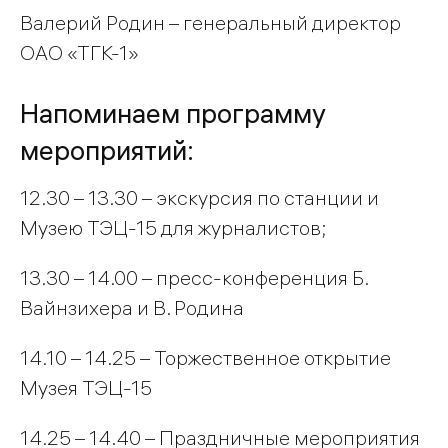
Валерий Родин – генеральный директор
ОАО «ТГК-1»
Напоминаем программу
мероприятий:
12.30 – 13.30 – экскурсия по станции и
Музею ТЭЦ-15 для журналистов;
13.30 – 14.00 – пресс-конференция Б.
Вайнзихера и В. Родина
14.10 – 14.25 – Торжественное открытие
Музея ТЭЦ-15
14.25 – 14.40 – Праздничные мероприятия