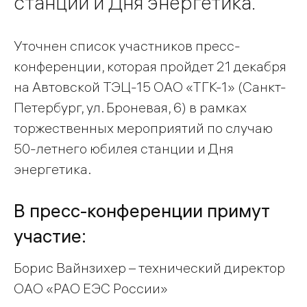
станции и Дня энергетика.
Уточнен список участников пресс-
конференции, которая пройдет 21 декабря
на Автовской ТЭЦ-15 ОАО «ТГК-1» (Санкт-
Петербург, ул. Броневая, 6) в рамках
торжественных мероприятий по случаю
50-летнего юбилея станции и Дня
энергетика.
В пресс-конференции примут
участие:
Борис Вайнзихер – технический директор
ОАО «РАО ЕЭС России»