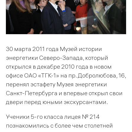
30 марта 2011 года Музей истории
энергетики Северо-Запада, который
открылся в декабре 2010 года в новом
офисе ОАО «ТГК-1» на пр. Добролюбова, 16,
перенял эстафету Музея энергетики
Санкт-Петербурга и впервые открыл свои
двери перед юными экскурсантами.
Ученики 5-го класса лицея № 214
познакомились с более чем столетней