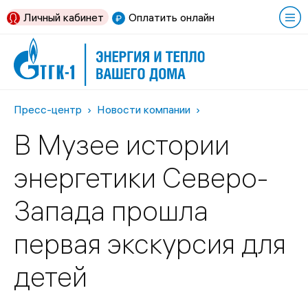
Личный кабинет
Оплатить онлайн
Пресс-центр
Новости компании
В Музее истории
энергетики Северо-
Запада прошла
первая экскурсия для
детей