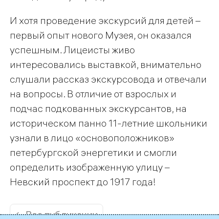
И хотя проведение экскурсий для детей –
первый опыт нового Музея, он оказался
успешным. Лицеисты живо
интересовались выставкой, внимательно
слушали рассказ экскурсовода и отвечали
на вопросы. В отличие от взрослых и
подчас подкованных экскурсантов, на
историческом панно 11-летние школьники
узнали в лицо «основоположников»
петербургской энергетики и смогли
определить изображенную улицу –
Невский проспект до 1917 года!
← Все публикации