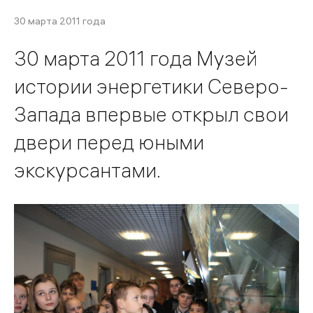
30 марта 2011 года
30 марта 2011 года Музей
истории энергетики Северо-
Запада впервые открыл свои
двери перед юными
экскурсантами.