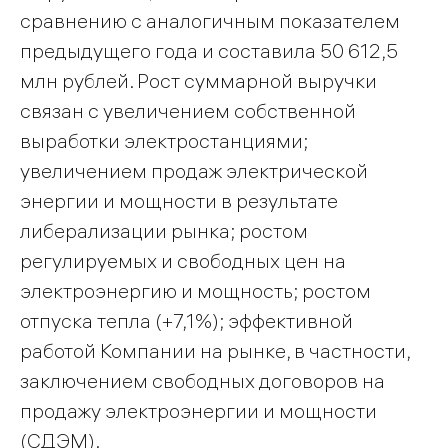
сравнению с аналогичным показателем
предыдущего года и составила 50 612,5
млн рублей. Рост суммарной выручки
связан с увеличением собственной
выработки электростанциями;
увеличением продаж электрической
энергии и мощности в результате
либерализации рынка; ростом
регулируемых и свободных цен на
электроэнергию и мощность; ростом
отпуска тепла (+7,1%); эффективной
работой Компании на рынке, в частности,
заключением свободных договоров на
продажу электроэнергии и мощности
(СДЭМ).