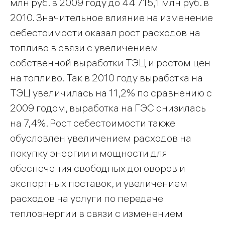
млн руб. в 2009 году до 44 715,1 млн руб. в
2010. Значительное влияние на изменение
себестоимости оказал рост расходов на
топливо в связи с увеличением
собственной выработки ТЭЦ и ростом цен
на топливо. Так в 2010 году выработка на
ТЭЦ увеличилась на 11,2% по сравнению с
2009 годом, выработка на ГЭС снизилась
на 7,4%. Рост себестоимости также
обусловлен увеличением расходов на
покупку энергии и мощности для
обеспечения свободных договоров и
экспортных поставок, и увеличением
расходов на услуги по передаче
теплоэнергии в связи с изменением