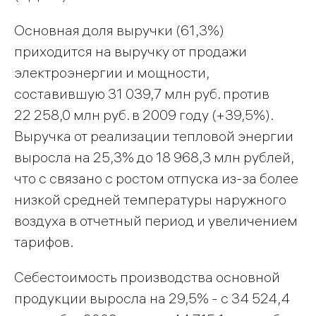
Основная доля выручки (61,3%)
приходится на выручку от продажи
электроэнергии и мощности,
составившую 31 039,7 млн руб. против
22 258,0 млн руб. в 2009 году (+39,5%).
Выручка от реализации тепловой энергии
выросла на 25,3% до 18 968,3 млн рублей,
что с связано с ростом отпуска из-за более
низкой средней температуры наружного
воздуха в отчетный период и увеличением
тарифов.
Себестоимость производства основной
продукции выросла на 29,5% - с 34 524,4