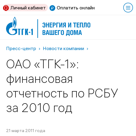
Личный кабинет
Оплатить онлайн
Пресс-центр
Новости компании
ОАО «ТГК-1»:
финансовая
отчетность по РСБУ
за 2010 год
21 марта 2011 года