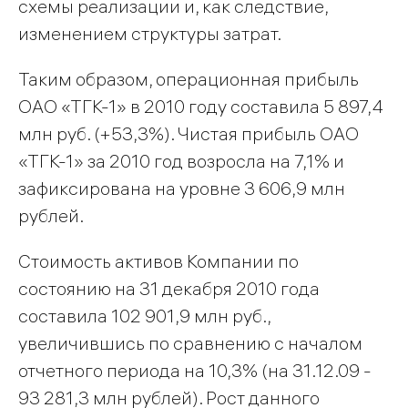
схемы реализации и, как следствие,
изменением структуры затрат.
Таким образом, операционная прибыль
ОАО «ТГК-1» в 2010 году составила 5 897,4
млн руб. (+53,3%). Чистая прибыль ОАО
«ТГК-1» за 2010 год возросла на 7,1% и
зафиксирована на уровне 3 606,9 млн
рублей.
Стоимость активов Компании по
состоянию на 31 декабря 2010 года
составила 102 901,9 млн руб.,
увеличившись по сравнению с началом
отчетного периода на 10,3% (на 31.12.09 -
93 281,3 млн рублей). Рост данного