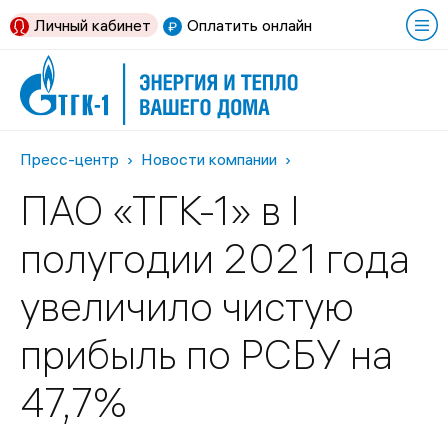
Личный кабинет
Оплатить онлайн
Пресс-центр
Новости компании
ПАО «ТГК-1» в I
полугодии 2021 года
увеличило чистую
прибыль по РСБУ на
47,7%