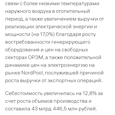
связи с более низкими температурами
наружного воздуха в отопительный
период, а также увеличением выручки от
реализации электрической энергии и
мощности (на 17,0%) благодаря росту
востребованности генерирующего
оборудования и цен на свободных
секторах ОРЭМ, а также положительной
динамике цен на электроэнергию на
рынке NordPool, послужившей причиной
роста выручки от экспортных операций.
Себестоимость увеличилась на 12,8% за
счет роста объемов производства и
составила 43 млрд 446,5 млн рублей.