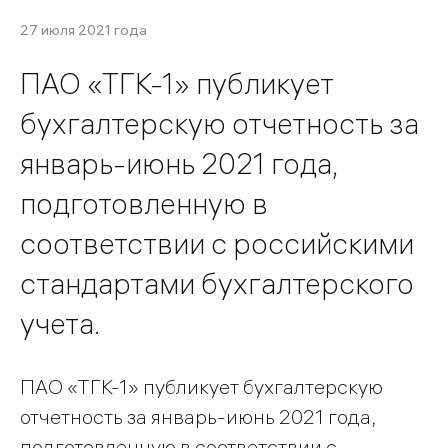
27 июля 2021 года
ПАО «ТГК-1» публикует
бухгалтерскую отчетность за
январь-июнь 2021 года,
подготовленную в
соответствии с российскими
стандартами бухгалтерского
учета.
ПАО «ТГК-1» публикует бухгалтерскую
отчетность за январь-июнь 2021 года,
подготовленную в соответствии с