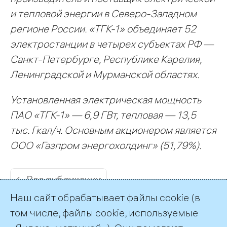
и тепловой энергии в Северо-Западном
регионе России. «ТГК-1» объединяет 52
электростанции в четырех субъектах РФ —
Санкт-Петербурге, Республике Карелия,
Ленинградской и Мурманской областях.
Установленная электрическая мощность
ПАО «ТГК-1» — 6,9 ГВт, тепловая — 13,5
тыс. Гкал/ч. Основным акционером является
ООО «Газпром энергохолдинг» (51,79%).
← Все публикации
Наш сайт обрабатывает файлы cookie (в
том числе, файлы cookie, используемые