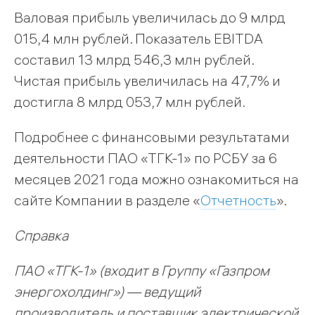
Валовая прибыль увеличилась до 9 млрд
015,4 млн рублей. Показатель EBITDA
составил 13 млрд 546,3 млн рублей.
Чистая прибыль увеличилась на 47,7% и
достигла 8 млрд 053,7 млн рублей.
Подробнее с финансовыми результатами
деятельности ПАО «ТГК-1» по РСБУ за 6
месяцев 2021 года можно ознакомиться на
сайте Компании в разделе «
Отчетность
».
Справка
ПАО «ТГК-1» (входит в Группу «Газпром
энергохолдинг») — ведущий
производитель и поставщик электрической