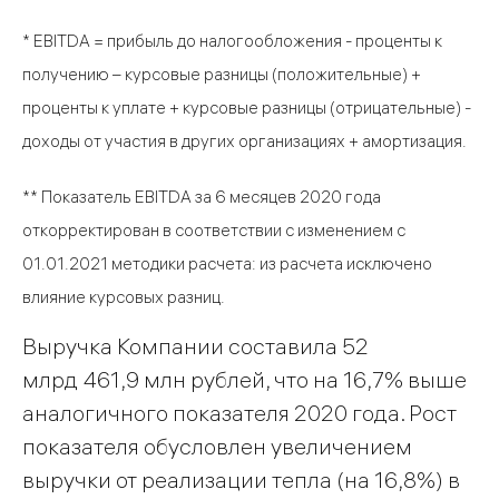
* EBITDA = прибыль до налогообложения - проценты к
получению – курсовые разницы (положительные) +
проценты к уплате + курсовые разницы (отрицательные) -
доходы от участия в других организациях + амортизация.
** Показатель EBITDA за 6 месяцев 2020 года
откорректирован в соответствии с изменением с
01.01.2021 методики расчета: из расчета исключено
влияние курсовых разниц.
Выручка Компании составила 52
млрд 461,9 млн рублей, что на 16,7% выше
аналогичного показателя 2020 года. Рост
показателя обусловлен увеличением
выручки от реализации тепла (на 16,8%) в