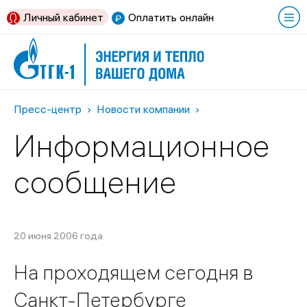
Личный кабинет
Оплатить онлайн
Пресс-центр
Новости компании
Информационное
сообщение
20 июня 2006 года
На проходящем сегодня в
Санкт-Петербурге