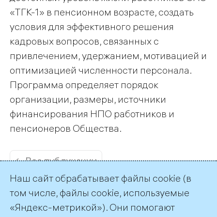
«ТГК-1» в пенсионном возрасте, создать
условия для эффективного решения
кадровых вопросов, связанных с
привлечением, удержанием, мотивацией и
оптимизацией численности персонала.
Программа определяет порядок
организации, размеры, источники
финансирования НПО работников и
пенсионеров Общества.
← Все публикации
Наш сайт обрабатывает файлы cookie (в
том числе, файлы cookie, используемые
«Яндекс-метрикой»). Они помогают