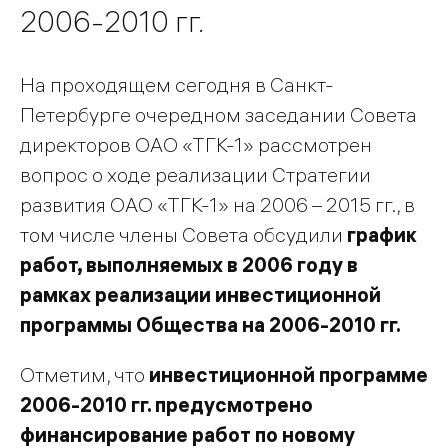
2006-2010 гг.
На проходящем сегодня в Санкт-
Петербурге очередном заседании Совета
директоров ОАО «ТГК-1» рассмотрен
вопрос о ходе реализации Стратегии
развития ОАО «ТГК-1» на 2006 – 2015 гг., в
том числе члены Совета обсудили
график
работ, выполняемых в 2006 году в
рамках реализации инвестиционной
программы Общества на 2006-2010 гг.
Отметим, что
инвестиционной программе
2006-2010 гг. предусмотрено
финансирование работ по новому