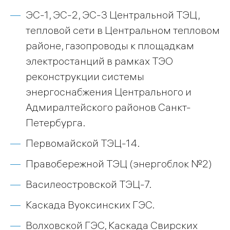
ЭС-1, ЭС-2, ЭС-3 Центральной ТЭЦ,
тепловой сети в Центральном тепловом
районе, газопроводы к площадкам
электростанций в рамках ТЭО
реконструкции системы
энергоснабжения Центрального и
Адмиралтейского районов Санкт-
Петербурга.
Первомайской ТЭЦ-14.
Правобережной ТЭЦ (энергоблок №2)
Василеостровской ТЭЦ-7.
Каскада Вуоксинских ГЭС.
Волховской ГЭС, Каскада Свирских