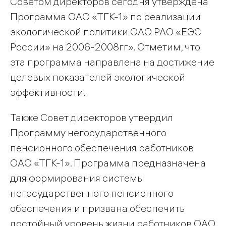
Советом директоров сегодня утверждена
Программа ОАО «ТГК-1» по реализации
экологической политики ОАО РАО «ЕЭС
России» на 2006-2008гг». Отметим, что
эта программа направлена на достижение
целевых показателей экологической
эффективности.
Также Совет директоров утвердил
Программу негосударственного
пенсионного обеспечения работников
ОАО «ТГК-1». Программа предназначена
для формирования системы
негосударственного пенсионного
обеспечения и призвана обеспечить
достойный уровень жизни работников ОАО