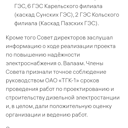
ГЭС, 6 ГЭС Карельского филиала
(каскад Сунских ГЭС), 2 ГЭС Кольского
филиала (Каскад Пазских ГЭС).
Кроме того Совет директоров заслушал
информацию о ходе реализации проекта
по повышению надёжности
электроснабжения о. Валаам. Члены
Совета признали точное соблюдение
руководством ОАО «ТГК-1» сроков
проведения работ по проектированию и
строительству дизельной электростанции
и, в целом, дали положительную оценку
организации и ведению работ.