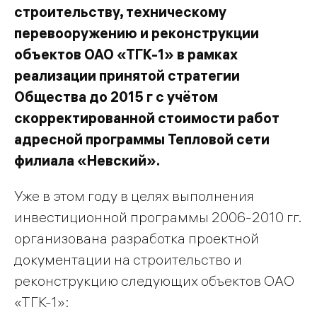
строительству, техническому
перевооружению и реконструкции
объектов ОАО «ТГК-1» в рамках
реализации принятой стратегии
Общества до 2015 г с учётом
скорректированной стоимости работ
адресной программы Тепловой сети
филиала «Невский».
Уже в этом году в целях выполнения
инвестиционной программы 2006-2010 гг.
организована разработка проектной
документации на строительство и
реконструкцию следующих объектов ОАО
«ТГК-1»: