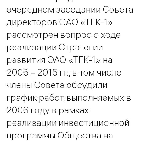
очередном заседании Совета
директоров ОАО «ТГК-1»
рассмотрен вопрос о ходе
реализации Стратегии
развития ОАО «ТГК-1» на
2006 – 2015 гг., в том числе
члены Совета обсудили
график работ, выполняемых в
2006 году в рамках
реализации инвестиционной
программы Общества на