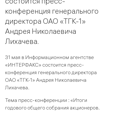
состоится пресс-
конференция генерального
директора ОАО «ТГК-1»
Андрея Николаевича
Лихачева.
31 мая в Информационном агентстве
«ИНТЕРФАКС» состоится пресс-
конференция генерального директора
ОАО «ТГК-1» Андрея Николаевича
Лихачева.
Тема пресс-конференции : «Итоги
годового общего собрания акционеров.