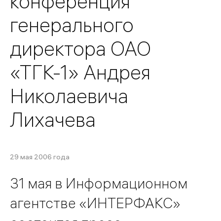
конференция
генерального
директора ОАО
«ТГК-1» Андрея
Николаевича
Лихачева
29 мая 2006 года
31 мая в Информационном
агентстве «ИНТЕРФАКС»