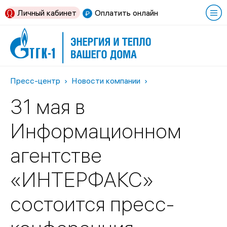
Личный кабинет
Оплатить онлайн
Пресс-центр
Новости компании
31 мая в
Информационном
агентстве
«ИНТЕРФАКС»
состоится пресс-