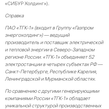
«СИБУР Холдинг»).
Справка
ПАО «ТГК-1» (входит в Группу «Газпром
энергохолдинг») — ведущий
производитель и поставщик электрической
и тепловой энергии в Северо-Западном
регионе России. «ТГК-1» объединяет 52
электростанции в четырех субъектах РФ —
Санкт-Петербурге, Республике Карелия,
Ленинградской и Мурманской областях.
По сравнению с другими генерирующими
компаниями России «ТГК-1» обладает
уникальной структурой производственных