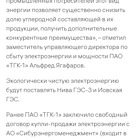
промышленных потребителей этот вид
энергии позволяет существенно снизить
долю углеродной составляющей в их
продукции, получить дополнительные
конкурентные преимущества», – отметил
заместитель управляющего директора по
сбыту электроэнергии и мощности ПАО
«ТГК-1» Альфред Ягафаров.
Экологически чистую электроэнергию
будут поставлять Нива ГЭС-3 и Иовская
ГЭС.
Ранее ПАО «ТГК-1» заключило свободный
договор купли-продажи электроэнергии с
АО «Сибурэнергоменеджмент» (входит в