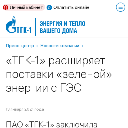
Личный кабинет
Оплатить онлайн
Пресс-центр
Новости компании
«ТГК-1» расширяет
поставки «зеленой»
энергии с ГЭС
13 января 2021 года
ПАО «ТГК-1» заключила