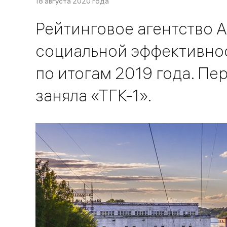
18 августа 2020 года
Рейтинговое агентство 
социальной эффективно
по итогам 2019 года. Пе
заняла «ТГК-1».