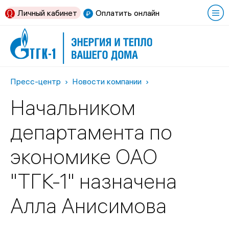
Личный кабинет
Оплатить онлайн
Пресс-центр
Новости компании
Начальником
департамента по
экономике ОАО
"ТГК-1" назначена
Алла Анисимова