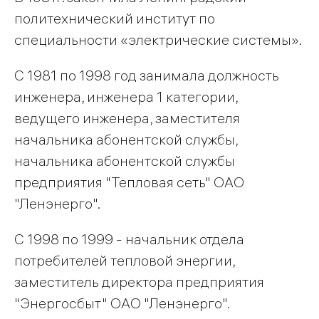
политехнический институт по
специальности «электрические системы».
С 1981 по 1998 год занимала должность
инженера, инженера 1 категории,
ведущего инженера, заместителя
начальника абонентской службы,
начальника абонентской службы
предприятия "Тепловая сеть" ОАО
"Ленэнерго".
С 1998 по 1999 - начальник отдела
потребителей тепловой энергии,
заместитель директора предприятия
"Энергосбыт" ОАО "Ленэнерго".