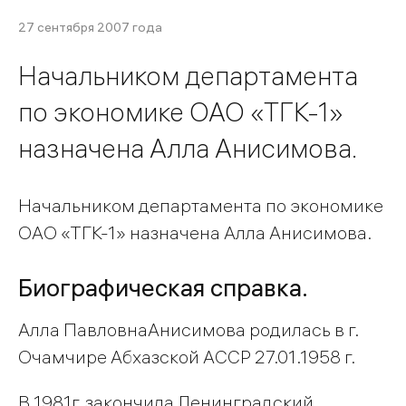
27 сентября 2007 года
Начальником департамента
по экономике ОАО «ТГК-1»
назначена Алла Анисимова.
Начальником департамента по экономике
ОАО «ТГК-1» назначена Алла Анисимова.
Биографическая справка.
Алла ПавловнаАнисимова родилась в г.
Очамчире Абхазской АССР 27.01.1958 г.
В 1981г. закончила Ленинградский