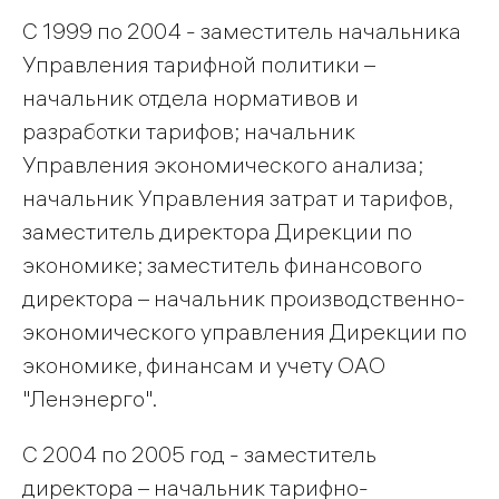
С 1999 по 2004 - заместитель начальника
Управления тарифной политики –
начальник отдела нормативов и
разработки тарифов; начальник
Управления экономического анализа;
начальник Управления затрат и тарифов,
заместитель директора Дирекции по
экономике; заместитель финансового
директора – начальник производственно-
экономического управления Дирекции по
экономике, финансам и учету ОАО
"Ленэнерго".
С 2004 по 2005 год - заместитель
директора – начальник тарифно-