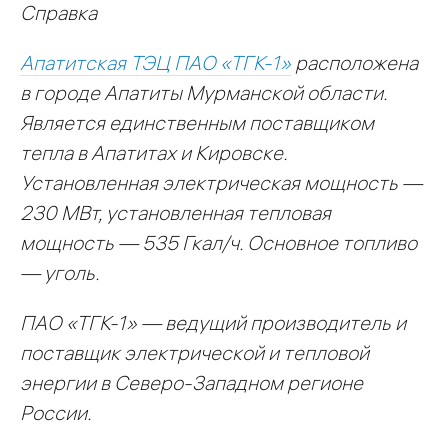
Справка
Апатитская ТЭЦ ПАО «ТГК-1»
расположена
в городе Апатиты Мурманской области.
Является единственным поставщиком
тепла в Апатитах и Кировске.
Установленная электрическая мощность —
230 МВт, установленная тепловая
мощность — 535 Гкал/ч. Основное топливо
— уголь.
ПАО «ТГК-1» — ведущий производитель и
поставщик электрической и тепловой
энергии в Северо-Западном регионе
России.