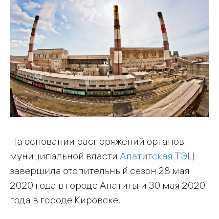
На основании распоряжений органов
муниципальной власти
Апатитская ТЭЦ
завершила отопительный сезон 28 мая
2020 года в городе Апатиты и 30 мая 2020
года в городе Кировске.