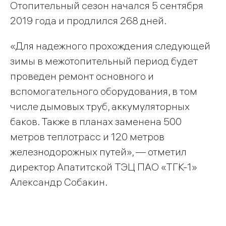
Отопительный сезон начался 5 сентября
2019 года и продлился 268 дней.
«Для надежного прохождения следующей
зимы в межотопительный период будет
проведен ремонт основного и
вспомогательного оборудования, в том
числе дымовых труб, аккумуляторных
баков. Также в планах заменена 500
метров теплотрасс и 120 метров
железнодорожных путей», — отметил
директор Апатитской ТЭЦ ПАО «ТГК-1»
Александр Собакин.