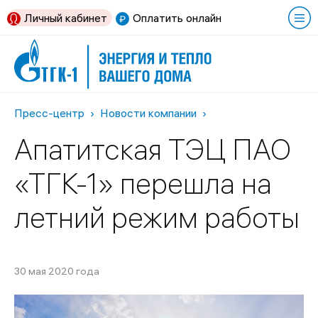
Личный кабинет
Оплатить онлайн
Пресс-центр
Новости компании
Апатитская ТЭЦ ПАО
«ТГК-1» перешла на
летний режим работы
30 мая 2020 года