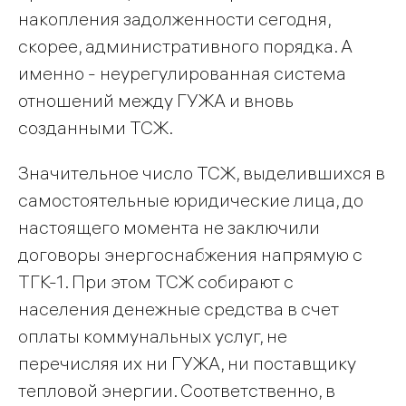
накопления задолженности сегодня,
скорее, административного порядка. А
именно - неурегулированная система
отношений между ГУЖА и вновь
созданными ТСЖ.
Значительное число ТСЖ, выделившихся в
самостоятельные юридические лица, до
настоящего момента не заключили
договоры энергоснабжения напрямую с
ТГК-1. При этом ТСЖ собирают с
населения денежные средства в счет
оплаты коммунальных услуг, не
перечисляя их ни ГУЖА, ни поставщику
тепловой энергии. Соответственно, в