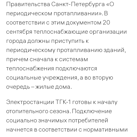
Правительства Санкт-Петербурга «О
периодическом протапливании». В
соответствии с этим документом 20
сентября теплоснабжающие организации
города должны приступить к
периодическому протапливанию зданий,
причем сначала к системам
теплоснабжения подключаются
социальные учреждения, а во вторую
очередь – жилые дома.
Электростанции ТГК-1 готовы к началу
отопительного сезона. Подключение
социально значимых потребителей
начнется в соответствии с нормативными