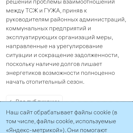
решении проблемы взаимоотношений
между ТСЖ и ГУЖА, приняв к
руководителям районных администраций,
коммунальных предприятий и
эксплуатирующих организаций меры,
направленные на урегулирование
ситуации и сокращение задолженности,
поскольку наличие долгов лишает
энергетиков возможности полноценно
начать отопительный сезон.
← Все публикации
Наш сайт обрабатывает файлы cookie (в
том числе, файлы cookie, используемые
«Яндекс-метрикой»). Они помогают