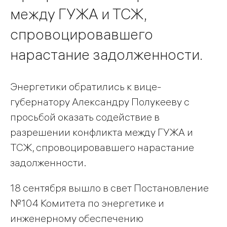
между ГУЖА и ТСЖ,
спровоцировавшего
нарастание задолженности.
Энергетики обратились к вице-
губернатору Александру Полукееву с
просьбой оказать содействие в
разрешении конфликта между ГУЖА и
ТСЖ, спровоцировавшего нарастание
задолженности.
18 сентября вышло в свет Постановление
№104 Комитета по энергетике и
инженерному обеспечению