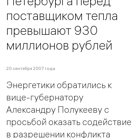
Петербурга перед
поставщиком тепла
превышают 930
миллионов рублей
20 сентября 2007 года
Энергетики обратились к
вице-губернатору
Александру Полукееву с
просьбой оказать содействие
в разрешении конфликта