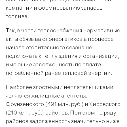
компании и формированию запасов
топлива.
Так, в части теплоснабжения нормативные
акты обязывают энергетиков в процессе
начала отопительного сезона не
подключать к теплу здания и организации,
имеющие задолженность по оплате
потребленной ранее тепловой энергии.
Наиболее злостными неплательщиками
являются жилищные агентства
Фрунзенского (491 млн. руб.) и Кировского
(210 млн. руб.) районов. При этом по ряду
районов задолженность значительно ниже