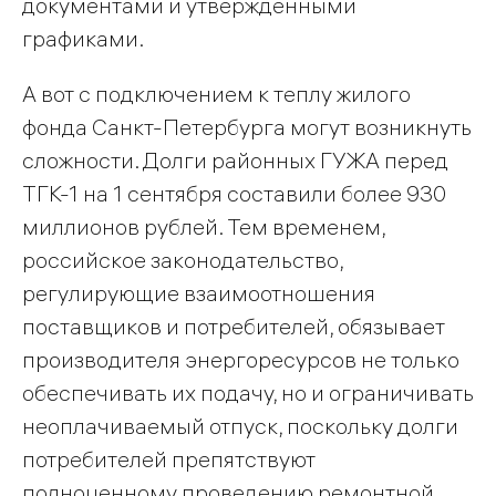
документами и утвержденными
графиками.
А вот с подключением к теплу жилого
фонда Санкт-Петербурга могут возникнуть
сложности. Долги районных ГУЖА перед
ТГК-1 на 1 сентября составили более 930
миллионов рублей. Тем временем,
российское законодательство,
регулирующие взаимоотношения
поставщиков и потребителей, обязывает
производителя энергоресурсов не только
обеспечивать их подачу, но и ограничивать
неоплачиваемый отпуск, поскольку долги
потребителей препятствуют
полноценному проведению ремонтной