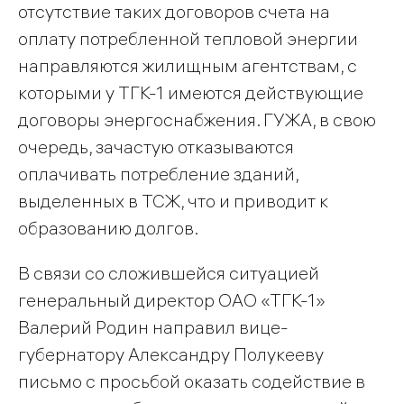
отсутствие таких договоров счета на
оплату потребленной тепловой энергии
направляются жилищным агентствам, с
которыми у ТГК-1 имеются действующие
договоры энергоснабжения. ГУЖА, в свою
очередь, зачастую отказываются
оплачивать потребление зданий,
выделенных в ТСЖ, что и приводит к
образованию долгов.
В связи со сложившейся ситуацией
генеральный директор ОАО «ТГК-1»
Валерий Родин направил вице-
губернатору Александру Полукееву
письмо с просьбой оказать содействие в