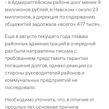
- в Адмиралтейском районе долг менее 9
миллионов рублей, в Невском – около 23
миллионов, а дирекция по содержанию
общежитий задолжала «всего» 477 тысяч.
Еще в августе текущего года главам
районных администраций в очередной
раз были направлены письма с
требованием представить гарантии
погашения долгов, однако реакции со
стороны руководителей районов и
коммунальных предприятий не
последовало.
Необходимо уточнить, что, в отличие от
прошлых лет, основная причина