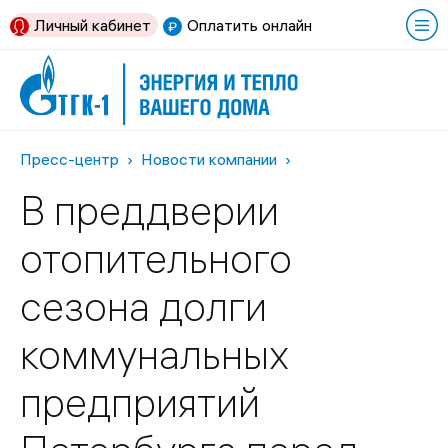
Личный кабинет
Оплатить онлайн
Пресс-центр
Новости компании
В преддверии
отопительного
сезона долги
коммунальных
предприятий