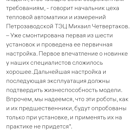
требованиям, - говорит начальник цеха
тепловой автоматики и измерений
Петрозаводской ТЭЦ Михаил Четвертаков.
– Уже смонтирована первая из шести
установок и проведена ее первичная
настройка. Первое впечатление о новинке
у наших специалистов сложилось
хорошее. Дальнейшая настройка и
последующая эксплуатация должны
подтвердить жизнеспособность модели.
Впрочем, мы надеемся, что эти роботы, как
и их предшественники, будут опробованы
только при установке, и применять их на
практике не придется".