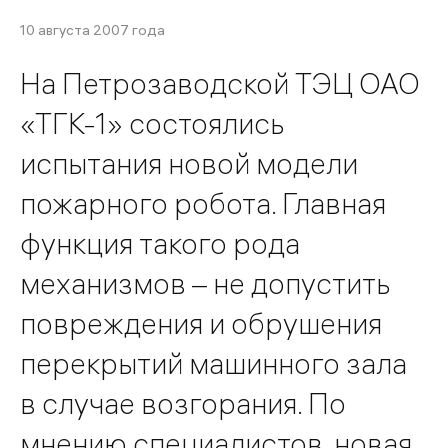
10 августа 2007 года
На Петрозаводской ТЭЦ ОАО
«ТГК-1» состоялись
испытания новой модели
пожарного робота. Главная
функция такого рода
механизмов – не допустить
повреждения и обрушения
перекрытий машинного зала
в случае возгорания. По
мнению специалистов, новая