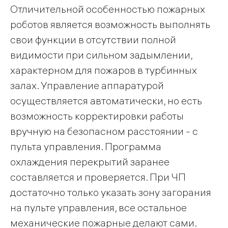
Отличительной особенностью пожарных
роботов является возможность выполнять
свои функции в отсутствии полной
видимости при сильном задымлении,
характерном для пожаров в турбинных
залах. Управление аппаратурой
осуществляется автоматически, но есть
возможность корректировки работы
вручную на безопасном расстоянии - с
пульта управления. Программа
охлаждения перекрытий заранее
составляется и проверяется. При ЧП
достаточно только указать зону загорания
на пульте управления, все остальное
механические пожарные делают сами.