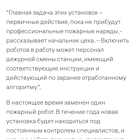
"Главная задача этих установок –
первичные действия, пока не прибудут
профессиональные пожарные наряды,-
рассказывает начальник цеха. – Включить
роботов в работу может персонал
дежурной смены станции, имеющий
соответствующие инструкции и
действующий по заранее отработанному
алгоритму".
В настоящее время заменен один
пожарный робот. В течение года новая
установка будет находиться под
постоянным контролем специалистов, и