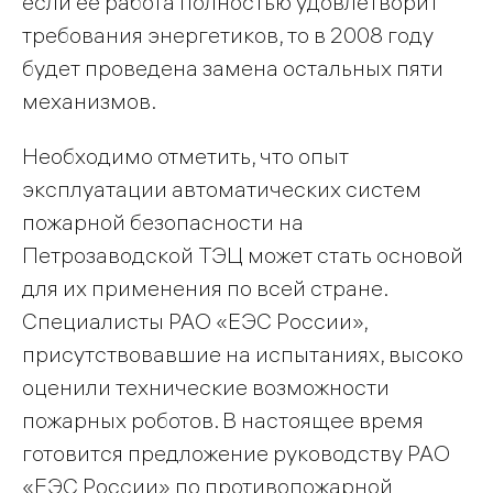
если ее работа полностью удовлетворит
требования энергетиков, то в 2008 году
будет проведена замена остальных пяти
механизмов.
Необходимо отметить, что опыт
эксплуатации автоматических систем
пожарной безопасности на
Петрозаводской ТЭЦ может стать основой
для их применения по всей стране.
Специалисты РАО «ЕЭС России»,
присутствовавшие на испытаниях, высоко
оценили технические возможности
пожарных роботов. В настоящее время
готовится предложение руководству РАО
«ЕЭС России» по противопожарной