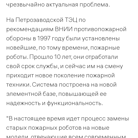
чрезвычайно актуальная проблема.
На Петрозаводской ТЭЦ по
рекомендациям ВНИИ противопожарной
обороны в 1997 году были установлены
новейшие, по тому времени, пожарные
роботы. Прошло 10 лет, они отработали
свой срок службы, и сейчас им на смену
приходит новое поколение пожарной
техники. Система построена на новой
элементной базе, повышающей ее
надежность и функциональность.
"В настоящее время идет процесс замены
старых пожарных роботов на новые
модели, отвечающие всем современным