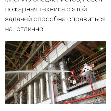
пожарная техника с этой
задачей способна справиться
на "отлично".