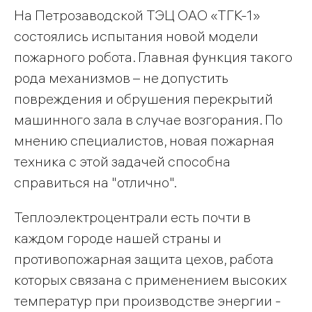
На Петрозаводской ТЭЦ ОАО «ТГК-1»
состоялись испытания новой модели
пожарного робота. Главная функция такого
рода механизмов – не допустить
повреждения и обрушения перекрытий
машинного зала в случае возгорания. По
мнению специалистов, новая пожарная
техника с этой задачей способна
справиться на "отлично".
Теплоэлектроцентрали есть почти в
каждом городе нашей страны и
противопожарная защита цехов, работа
которых связана с применением высоких
температур при производстве энергии -