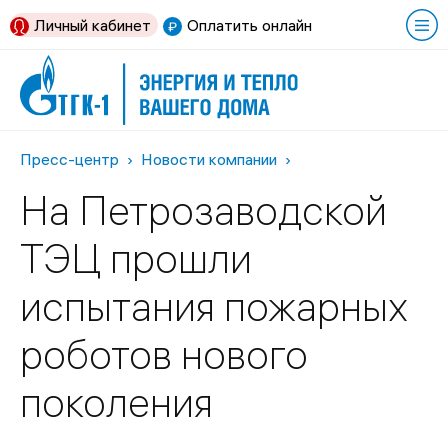
Личный кабинет
Оплатить онлайн
Пресс-центр
Новости компании
На Петрозаводской
ТЭЦ прошли
испытания пожарных
роботов нового
поколения