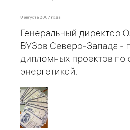
8 августа 2007 года
Генеральный директор О
ВУЗов Северо-Запада - 
дипломных проектов по 
энергетикой.