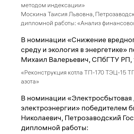
методом индексации»
Москина Таисия Львовна, Петрозаводск
дипломной работы: «Анализ финансово
В номинации «Снижение вредно
среду и экология в энергетике»
Михаил Валерьевич, СПбГТУ РП,
«Реконструкция котла ТП-170 ТЭЦ-15 Т
азота»
В номинации «Электросбытовая 
электроэнергии» победителем б
Николаевич, Петрозаводский Гос
дипломной работы: