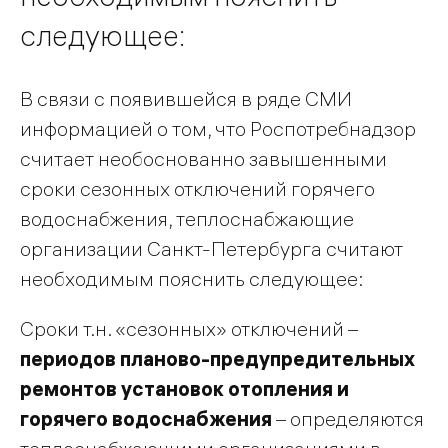
следующее:
В связи с появившейся в ряде СМИ
информацией о том, что Роспотребнадзор
считает необоснованно завышенными
сроки сезонных отключений горячего
водоснабжения, теплоснабжающие
организации Санкт-Петербурга считают
необходимым пояснить следующее:
Сроки т.н. «сезонных» отключений –
периодов планово-предупредительных
ремонтов установок отопления и
горячего водоснабжения
– определяются