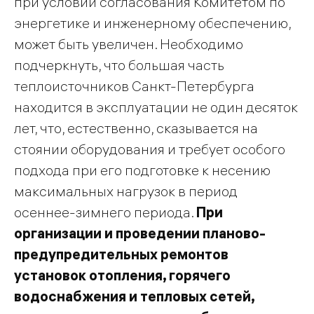
при условии согласования Комитетом по
энергетике и инженерному обеспечению,
может быть увеличен. Необходимо
подчеркнуть, что большая часть
теплоисточников Санкт-Петербурга
находится в эксплуатации не один десяток
лет, что, естественно, сказывается на
стоянии оборудования и требует особого
подхода при его подготовке к несению
максимальных нагрузок в период
осеннее-зимнего периода.
При
организации и проведении планово-
предупредительных ремонтов
установок отопления, горячего
водоснабжения и тепловых сетей,