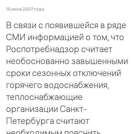
15 июня 2007 года
В связи с появившейся в ряде
СМИ информацией о том, что
Роспотребнадзор считает
необоснованно завышенными
сроки сезонных отключений
горячего водоснабжения,
теплоснабжающие
организации Санкт-
Петербурга считают
необходимым пояснить