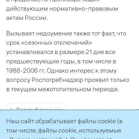
действующим нормативно-правовым
актам России.
Вызывает недоумение также тот факт, что
срок «сезонных отключений»
устанавливался в размере 21 дня все
предшествующие годы, в том числе в
1988-2006 гг. Однако интерес к этому
вопросу Роспотребнадзор проявил только
в текущем межотопительном периоде.
← Все публикации
Наш сайт обрабатывает файлы cookie (в
том числе, файлы cookie, используемые