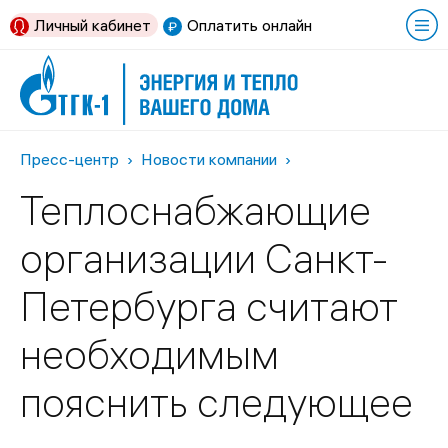
Личный кабинет
Оплатить онлайн
Пресс-центр
Новости компании
Теплоснабжающие
организации Санкт-
Петербурга считают
необходимым
пояснить следующее