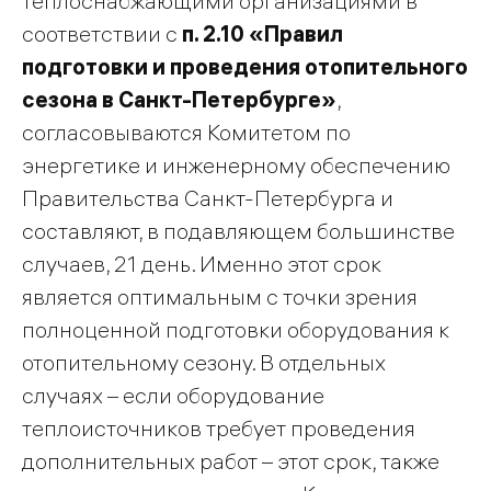
теплоснабжающими организациями в
соответствии с
п. 2.10 «Правил
подготовки и проведения отопительного
сезона в Санкт-Петербурге»
,
согласовываются Комитетом по
энергетике и инженерному обеспечению
Правительства Санкт-Петербурга и
составляют, в подавляющем большинстве
случаев, 21 день. Именно этот срок
является оптимальным с точки зрения
полноценной подготовки оборудования к
отопительному сезону. В отдельных
случаях – если оборудование
теплоисточников требует проведения
дополнительных работ – этот срок, также