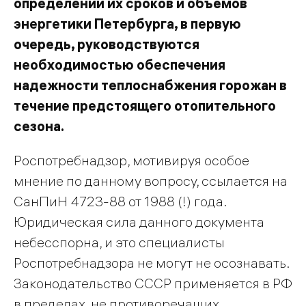
определении их сроков и объемов
энергетики Петербурга, в первую
очередь, руководствуются
необходимостью обеспечения
надежности теплоснабжения горожан в
течение предстоящего отопительного
сезона.
Роспотребнадзор, мотивируя особое
мнение по данному вопросу, ссылается на
СанПиН 4723-88 от 1988 (!) года.
Юридическая сила данного документа
небесспорна, и это специалисты
Роспотребнадзора не могут не осознавать.
Законодательство СССР применяется в РФ
в пределах, не противоречащих