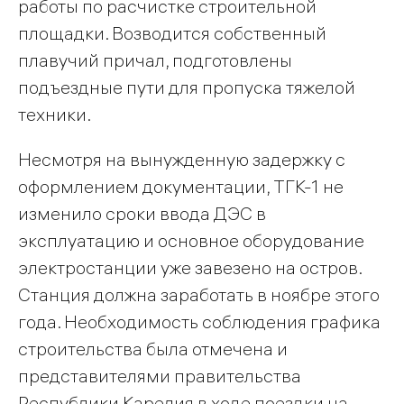
работы по расчистке строительной
площадки. Возводится собственный
плавучий причал, подготовлены
подъездные пути для пропуска тяжелой
техники.
Несмотря на вынужденную задержку с
оформлением документации, ТГК-1 не
изменило сроки ввода ДЭС в
эксплуатацию и основное оборудование
электростанции уже завезено на остров.
Станция должна заработать в ноябре этого
года. Необходимость соблюдения графика
строительства была отмечена и
представителями правительства
Республики Карелия в ходе поездки на