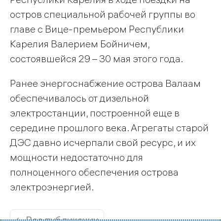
остров специальной рабочей группы во
главе с Вице-премьером Республики
Карелия Валерием Бойничем,
состоявшейся 29 – 30 мая этого года.
Ранее энергоснабжение острова Валаам
обеспечивалось от дизельной
электростанции, построенной еще в
середине прошлого века. Агрегаты старой
ДЭС давно исчерпали свой ресурс, и их
мощности недостаточно для
полноценного обеспечения острова
электроэнергией.
← Все публикации