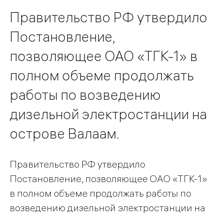
Правительство РФ утвердило
Постановление,
позволяющее ОАО «ТГК-1» в
полном объеме продолжать
работы по возведению
дизельной электростанции на
острове Валаам.
Правительство РФ утвердило
Постановление, позволяющее ОАО «ТГК-1»
в полном объеме продолжать работы по
возведению дизельной электростанции на