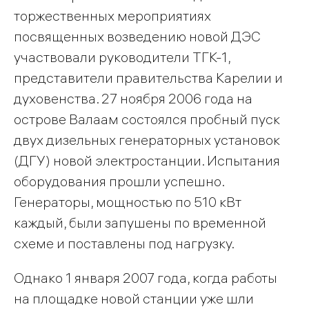
торжественных мероприятиях
посвященных возведению новой ДЭС
участвовали руководители ТГК-1,
представители правительства Карелии и
духовенства. 27 ноября 2006 года на
острове Валаам состоялся пробный пуск
двух дизельных генераторных установок
(ДГУ) новой электростанции. Испытания
оборудования прошли успешно.
Генераторы, мощностью по 510 кВт
каждый, были запушены по временной
схеме и поставлены под нагрузку.
Однако 1 января 2007 года, когда работы
на площадке новой станции уже шли