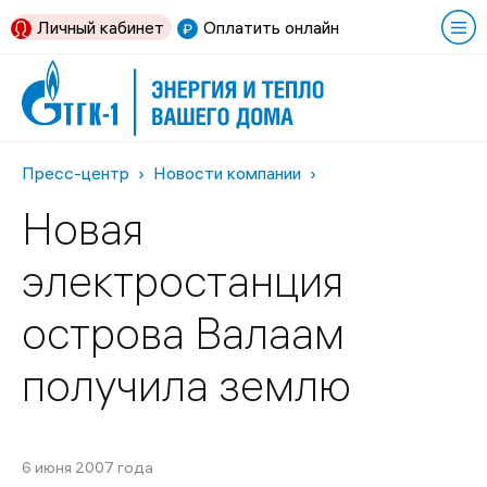
Личный кабинет
Оплатить онлайн
Пресс-центр
Новости компании
Новая
электростанция
острова Валаам
получила землю
6 июня 2007 года