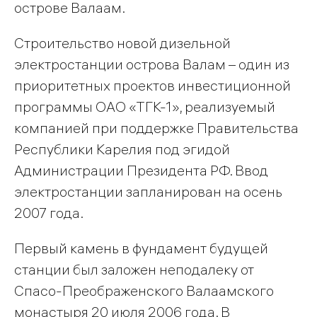
острове Валаам.
Строительство новой дизельной
электростанции острова Валам – один из
приоритетных проектов инвестиционной
программы ОАО «ТГК-1», реализуемый
компанией при поддержке Правительства
Республики Карелия под эгидой
Администрации Президента РФ. Ввод
электростанции запланирован на осень
2007 года.
Первый камень в фундамент будущей
станции был заложен неподалеку от
Спасо-Преображенского Валаамского
монастыря 20 июля 2006 года. В