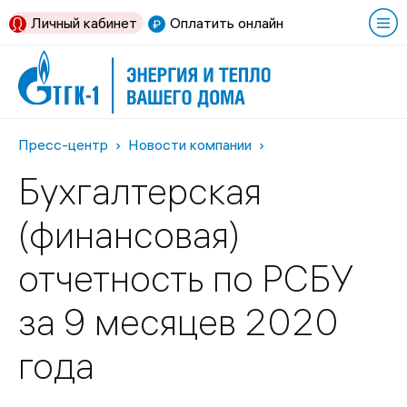
Личный кабинет
Оплатить онлайн
Пресс-центр
Новости компании
Бухгалтерская
(финансовая)
отчетность по РСБУ
за 9 месяцев 2020
года