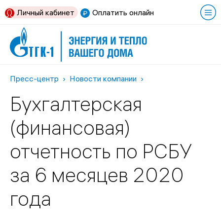
Личный кабинет
Оплатить онлайн
Пресс-центр
Новости компании
Бухгалтерская
(финансовая)
отчетность по РСБУ
за 6 месяцев 2020
года