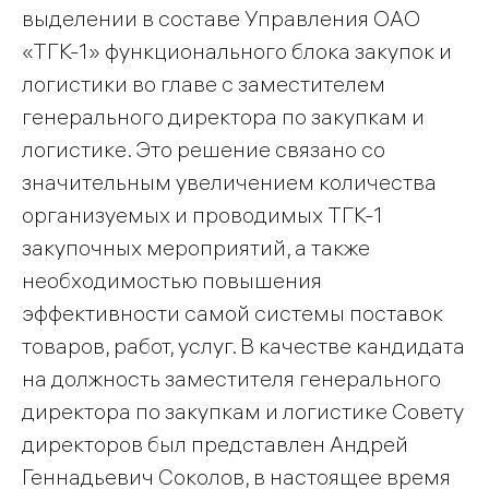
выделении в составе Управления ОАО
«ТГК-1» функционального блока закупок и
логистики во главе с заместителем
генерального директора по закупкам и
логистике. Это решение связано со
значительным увеличением количества
организуемых и проводимых ТГК-1
закупочных мероприятий, а также
необходимостью повышения
эффективности самой системы поставок
товаров, работ, услуг. В качестве кандидата
на должность заместителя генерального
директора по закупкам и логистике Совету
директоров был представлен Андрей
Геннадьевич Соколов, в настоящее время