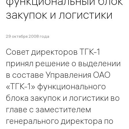
функциональный блок
закупок и логистики
29 октября 2008 года
Совет директоров ТГК-1
принял решение о выделении
в составе Управления ОАО
«ТГК-1» функционального
блока закупок и логистики во
главе с заместителем
генерального директора по