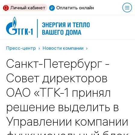
Личный кабинет
Оплатить онлайн
Пресс-центр
Новости компании
Санкт-Петербург -
Совет директоров
ОАО «ТГК-1 принял
решение выделить в
Управлении компании