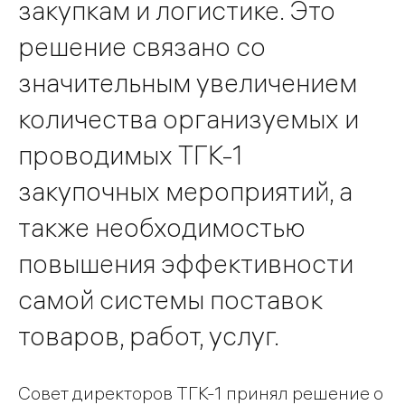
закупкам и логистике. Это
решение связано со
значительным увеличением
количества организуемых и
проводимых ТГК-1
закупочных мероприятий, а
также необходимостью
повышения эффективности
самой системы поставок
товаров, работ, услуг.
Совет директоров ТГК-1 принял решение о