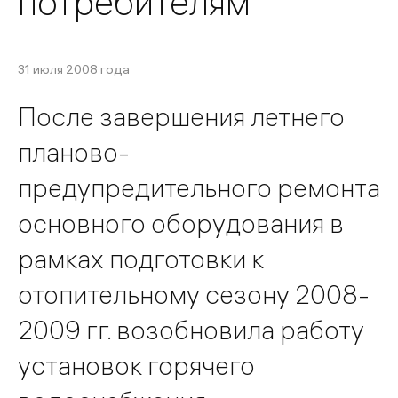
потребителям
31 июля 2008 года
После завершения летнего
планово-
предупредительного ремонта
основного оборудования в
рамках подготовки к
отопительному сезону 2008-
2009 гг. возобновила работу
установок горячего