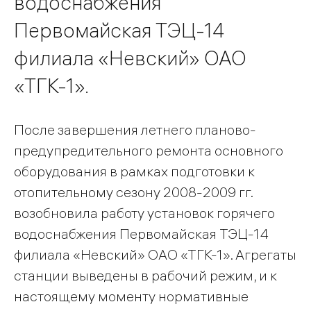
водоснабжения
Первомайская ТЭЦ-14
филиала «Невский» ОАО
«ТГК-1».
После завершения летнего планово-
предупредительного ремонта основного
оборудования в рамках подготовки к
отопительному сезону 2008-2009 гг.
возобновила работу установок горячего
водоснабжения Первомайская ТЭЦ-14
филиала «Невский» ОАО «ТГК-1». Агрегаты
станции выведены в рабочий режим, и к
настоящему моменту нормативные