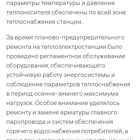
параметры температуры и давления
теплоносителя обеспечены по всей зоне
теплоснабжения станции.
За время планово-предупредительного
ремонта на теплоэлектростанции было
проведено регламентное обслуживание
оборудования, обеспечивающего
устойчивую работу энергосистемы и
соблюдение параметров теплоснабжения
в период осенне-зимнего максимума
нагрузок. Особое внимание уделялось
ремонту и замене арматуры главного
паропровода и систем обеспечения
горячего водоснабжения потребителей, а