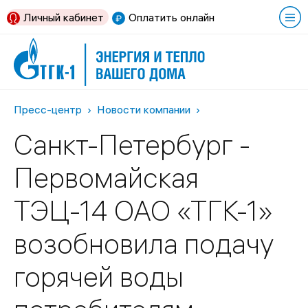
Личный кабинет
Оплатить онлайн
Пресс-центр
Новости компании
Санкт-Петербург -
Первомайская
ТЭЦ-14 ОАО «ТГК-1»
возобновила подачу
горячей воды