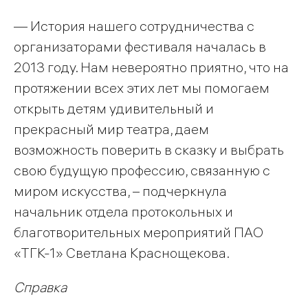
— История нашего сотрудничества с
организаторами фестиваля началась в
2013 году. Нам невероятно приятно, что на
протяжении всех этих лет мы помогаем
открыть детям удивительный и
прекрасный мир театра, даем
возможность поверить в сказку и выбрать
свою будущую профессию, связанную с
миром искусства, – подчеркнула
начальник отдела протокольных и
благотворительных мероприятий ПАО
«ТГК-1» Светлана Краснощекова.
Справка