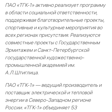
ПАО «ТГК-1» активно реализует программу
в области социальной ответственности,
поддерживая благотворительные проекты,
спортивные и культурные мероприятия во
всех регионах присутствия. Реализуются
совместные проекты с Государственным
Эрмитажем и Санкт-Петербургской
государственной художественно-
промышленной академией им.
А.Л.Штиглица.
ПАО «ТГК-1» — ведущий производитель и
поставщик электрической и тепловой
энергии в Северо-Западном регионе
России. «ТГК-1» объединяет 53