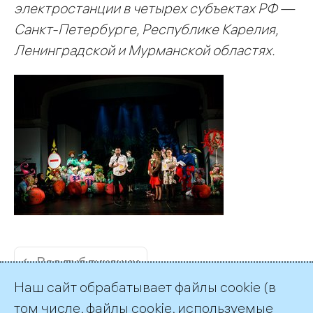
электростанции в четырех субъектах РФ —
Санкт-Петербурге, Республике Карелия,
Ленинградской и Мурманской областях.
← Все публикации
Наш сайт обрабатывает файлы cookie (в
том числе, файлы cookie, используемые