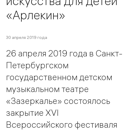
искусства для детей
«Арлекин»
30 апреля 2019 года
26 апреля 2019 года в Санкт-
Петербургском
государственном детском
музыкальном театре
«Зазеркалье» состоялось
закрытие XVI
Всероссийского фестиваля