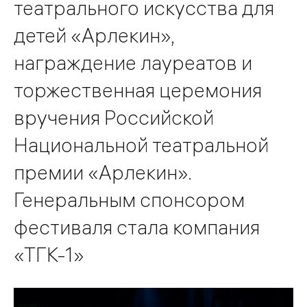
театрального искусства для
детей «Арлекин»,
награждение лауреатов и
торжественная церемония
вручения Российской
Национальной театральной
премии «Арлекин».
Генеральным спонсором
фестиваля стала компания
«ТГК-1»