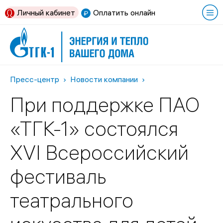
Личный кабинет
Оплатить онлайн
Пресс-центр
Новости компании
При поддержке ПАО
«ТГК-1» состоялся
XVI Всероссийский
фестиваль
театрального