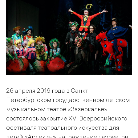
26 апреля 2019 года в Санкт-
Петербургском государственном детском
музыкальном театре «Зазеркалье»
состоялось закрытие XVI Всероссийского
фестиваля театрального искусства для
детей «Арлекин», награждение лауреатов