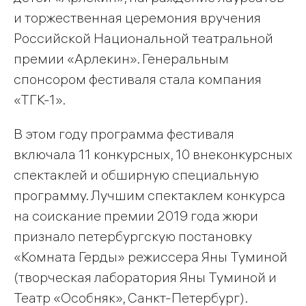
и торжественная церемония вручения
Российской Национальной театральной
премии «Арлекин». Генеральным
спонсором фестиваля стала компания
«ТГК-1».
В этом году программа фестиваля
включала 11 конкурсных, 10 внеконкурсных
спектаклей и обширную специальную
программу. Лучшим спектаклем конкурса
на соискание премии 2019 года жюри
признало петербургскую постановку
«Комната Герды» режиссера Яны Туминой
(творческая лаборатория Яны Туминой и
Театр «Особняк», Санкт-Петербург).