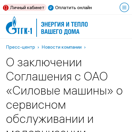
Личный кабинет
Оплатить онлайн
Пресс-центр
Новости компании
О заключении
Соглашения с ОАО
«Силовые машины» о
сервисном
обслуживании и