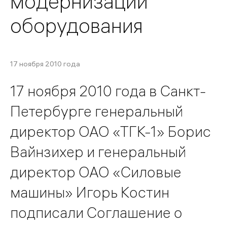
модернизации
оборудования
17 ноября 2010 года
17 ноября 2010 года в Санкт-
Петербурге генеральный
директор ОАО «ТГК-1» Борис
Вайнзихер и генеральный
директор ОАО «Силовые
машины» Игорь Костин
подписали Соглашение о