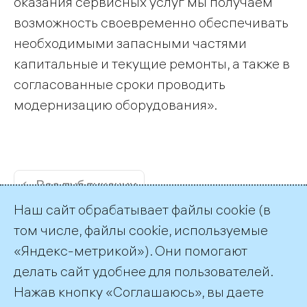
оказания сервисных услуг мы получаем
возможность своевременно обеспечивать
необходимыми запасными частями
капитальные и текущие ремонты, а также в
согласованные сроки проводить
модернизацию оборудования».
← Все публикации
Наш сайт обрабатывает файлы cookie (в
том числе, файлы cookie, используемые
«Яндекс-метрикой»). Они помогают
делать сайт удобнее для пользователей.
Пресс-служба ТГК-1
Нажав кнопку «Соглашаюсь», вы даете