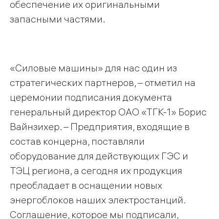
обеспечение их оригинальными
запасными частями.
«Силовые машины» для нас один из
стратегических партнеров, – отметил на
церемонии подписания документа
генеральный директор ОАО «ТГК-1» Борис
Вайнзихер. – Предприятия, входящие в
состав концерна, поставляли
оборудование для действующих ГЭС и
ТЭЦ региона, а сегодня их продукция
преобладает в оснащении новых
энергоблоков наших электростанций.
Соглашение, которое мы подписали,