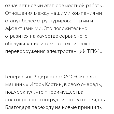
означает новый этап совместной работы.
Отношения между нашими компаниями
станут более структурированными и
эффективными. Это положительно
отразится на качестве сервисного
обслуживания и темпах технического
перевооружения электростанций ТГК-1».
Генеральный директор ОАО «Силовые
машины» Игорь Костин, в свою очередь,
подчеркнул, что «преимущества
долгосрочного сотрудничества очевидны.
Благодаря переходу на новые принципы