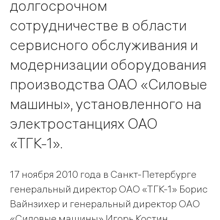
долгосрочном
сотрудничестве в области
сервисного обслуживания и
модернизации оборудования
производства ОАО «Силовые
машины», установленного на
электростанциях ОАО
«ТГК-1».
17 ноября 2010 года в Санкт-Петербурге
генеральный директор ОАО «ТГК-1» Борис
Вайнзихер и генеральный директор ОАО
«Силовые машины» Игорь Костин