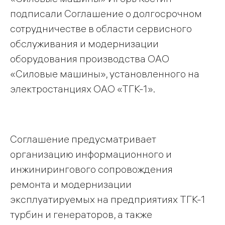
подписали Соглашение о долгосрочном
сотрудничестве в области сервисного
обслуживания и модернизации
оборудования производства ОАО
«Силовые машины», установленного на
электростанциях ОАО «ТГК-1».
Соглашение предусматривает
организацию информационного и
инжинирингового сопровождения
ремонта и модернизации
эксплуатируемых на предприятиях ТГК-1
турбин и генераторов, а также