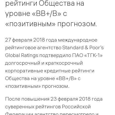
рейтинги Общества на
уровне «ВВ+/В» с
«позитивным» прогнозом.
27 февраля 2018 года международное
рейтинговое агентство Standard & Poor’s
Global Ratings подтвердило ПАО «ТГК-1»
долгосрочный и краткосрочный
корпоративные кредитные рейтинги
Общества на уровне «ВВ+/В» с
«позитивным» прогнозом.
После повышения 23 февраля 2018 года
суверенных рейтингов Российской
Федерации агентство пересмотрело и