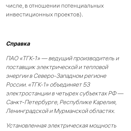
числе, в отношении потенциальных
инвестиционных проектов).
Справка
ПАО «ТГК-1» — ведущий производитель и
поставщик электрической и тепловой
энергии в Северо-Западном регионе
России. «ТГК-1» объединяет 53
электростанции в четырех субъектах РФ —
Санкт-Петербурге, Республике Карелия,
Ленинградской и Мурманской областях.
Установленная электрическая мощность