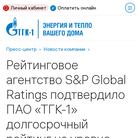
Личный кабинет
Оплатить онлайн
Пресс-центр
Новости компании
Рейтинговое
агентство S&P Global
Ratings подтвердило
ПАО «ТГК-1»
долгосрочный