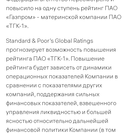
повысило на одну ступень рейтинг ПАО
«Газпром» - материнской компании ПАО
«ТГК-1».
Standard & Poor’s Global Ratings
прогнозирует возможность повышения
рейтинга ПАО «ТГК-1». Повышение
рейтинга будет зависеть от динамики
операционных показателей Компании в
сравнении с показателями других
компаний, поддержания сильных
финансовых показателей, взвешенного
управления ликвидностью и большей
ясностью относительно дальнейшей
финансовой политики Компании (в том