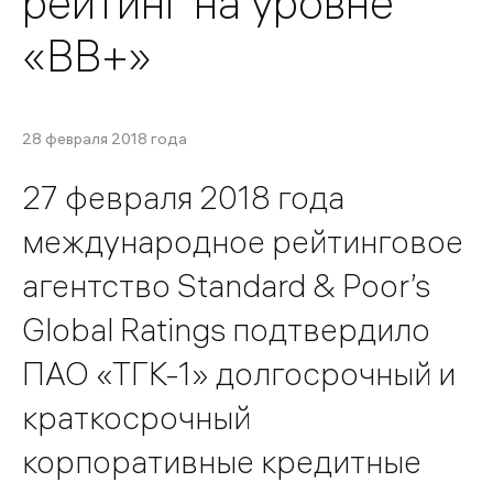
рейтинг на уровне
«BB+»
28 февраля 2018 года
27 февраля 2018 года
международное рейтинговое
агентство Standard & Poor’s
Global Ratings подтвердило
ПАО «ТГК-1» долгосрочный и
краткосрочный
корпоративные кредитные