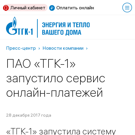
Личный кабинет
Оплатить онлайн
Пресс-центр
Новости компании
ПАО «ТГК-1»
запустило сервис
онлайн-платежей
28 декабря 2017 года
«ТГК-1» запустила систему