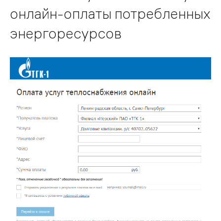
онлайн-оплаты потребленных
энергоресурсов