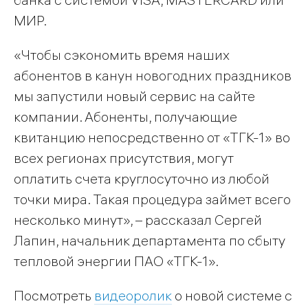
МИР.
«Чтобы сэкономить время наших
абонентов в канун новогодних праздников
мы запустили новый сервис на сайте
компании. Абоненты, получающие
квитанцию непосредственно от «ТГК-1» во
всех регионах присутствия, могут
оплатить счета круглосуточно из любой
точки мира. Такая процедура займет всего
несколько минут», – рассказал Сергей
Лапин, начальник департамента по сбыту
тепловой энергии ПАО «ТГК-1».
Посмотреть
видеоролик
о новой системе с