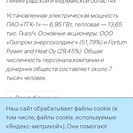
Ленинградской и Мурманской областях.
Установленная эл
ектрическая мощность
ПАО «ТГК-1» — 6,95 ГВт, тепловая — 13,65
тыс. Гкал/ч. Основные акционеры: ООО
«Газпром энергохолдинг» (51,79%) и Fortum
Power and Heat Oy (29,45%). Общая
численность персонала компании и
дочерних обществ составляет около 7
тысяч человек.
← Все публикации
Наш сайт обрабатывает файлы cookie (в
том числе, файлы cookie, используемые
«Яндекс-метрикой»). Они помогают