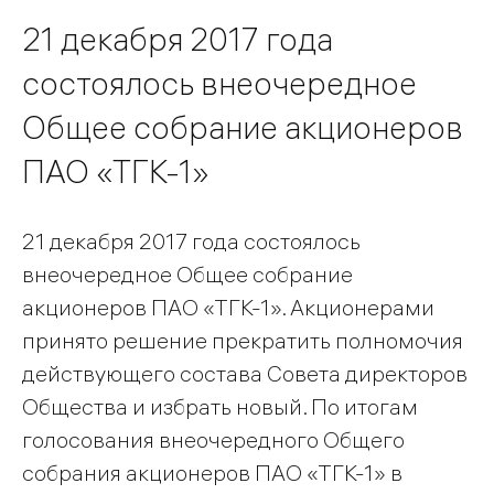
21 декабря 2017 года
состоялось внеочередное
Общее собрание акционеров
ПАО «ТГК-1»
21 декабря 2017 года состоялось
внеочередное Общее собрание
акционеров ПАО «ТГК-1». Акционерами
принято решение прекратить полномочия
действующего состава Совета директоров
Общества и избрать новый. По итогам
голосования внеочередного Общего
собрания акционеров ПАО «ТГК-1» в