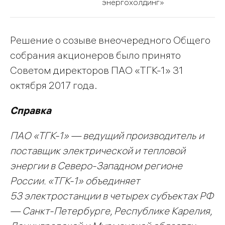
энергохолдинг»
Решение о созыве внеочередного Общего
собрания акционеров было принято
Советом директоров ПАО «ТГК-1» 31
октября 2017 года.
Справка
ПАО «ТГК-1» — ведущий производитель и
поставщик электрической и тепловой
энергии в Северо-Западном регионе
России. «ТГК-1» объединяет
53 электростанции в четырех субъектах РФ
— Санкт-Петербурге, Республике Карелия,