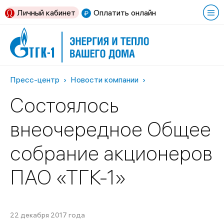
Личный кабинет
Оплатить онлайн
Пресс-центр
Новости компании
Состоялось
внеочередное Общее
собрание акционеров
ПАО «ТГК-1»
22 декабря 2017 года