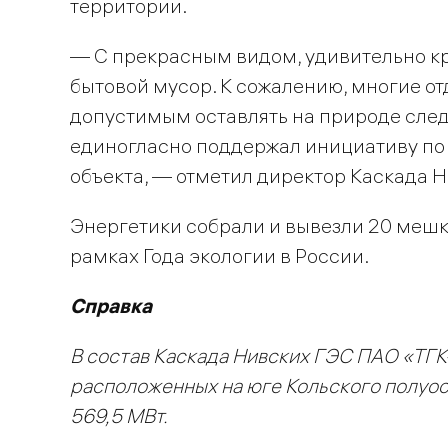
территории.
— С прекрасным видом, удивительно к
бытовой мусор. К сожалению, многие 
допустимым оставлять на природе след
единогласно поддержал инициативу по 
объекта, — отметил директор Каскада 
Энергетики собрали и вывезли 20 мешк
рамках Года экологии в России.
Справка
В состав Каскада Нивских ГЭС ПАО «ТГК
расположенных на юге Кольского полуо
569,5 МВт.