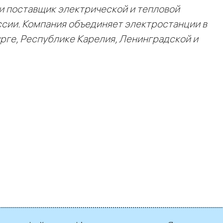
и поставщик электрической и тепловой
сии. Компания объединяет электростанции в
ге, Республике Карелия, Ленинградской и