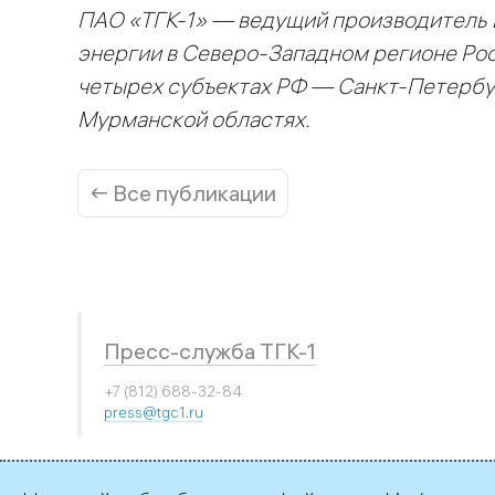
ПАО «ТГК-1» — ведущий производитель 
энергии в Северо-Западном регионе Рос
четырех субъектах РФ — Санкт-Петербур
Мурманской областях.
← Все публикации
Пресс-служба ТГК-1
+7 (812) 688-32-84
press@tgc1.ru