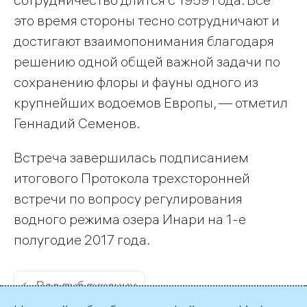
это время стороны тесно сотрудничают и
достигают взаимопонимания благодаря
решению одной общей важной задачи по
сохранению флоры и фауны одного из
крупнейших водоемов Европы, — отметил
Геннадий Семенов.
Встреча завершилась подписанием
итогового Протокола трехсторонней
встречи по вопросу регулирования
водного режима озера Инари на 1-е
полугодие 2017 года.
← Все публикации