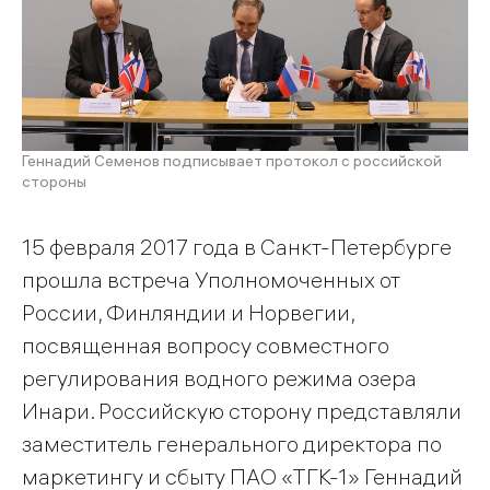
Геннадий Семенов подписывает протокол с российской
стороны
15 февраля 2017 года в Санкт-Петербурге
прошла встреча Уполномоченных от
России, Финляндии и Норвегии,
посвященная вопросу совместного
регулирования водного режима озера
Инари. Российскую сторону представляли
заместитель генерального директора по
маркетингу и сбыту ПАО «ТГК-1» Геннадий