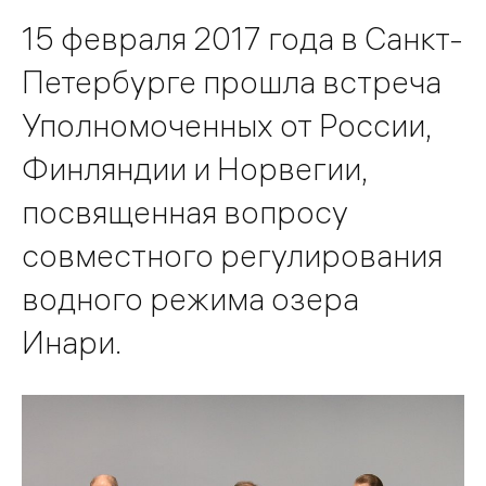
15 февраля 2017 года в Санкт-
Петербурге прошла встреча
Уполномоченных от России,
Финляндии и Норвегии,
посвященная вопросу
совместного регулирования
водного режима озера
Инари.