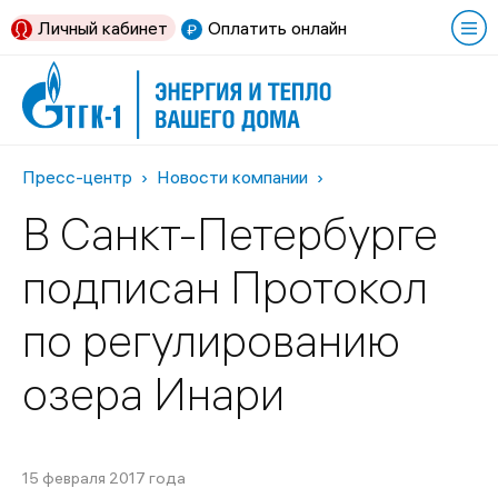
Личный кабинет
Оплатить онлайн
Пресс-центр
Новости компании
В Санкт-Петербурге
подписан Протокол
по регулированию
озера Инари
15 февраля 2017 года