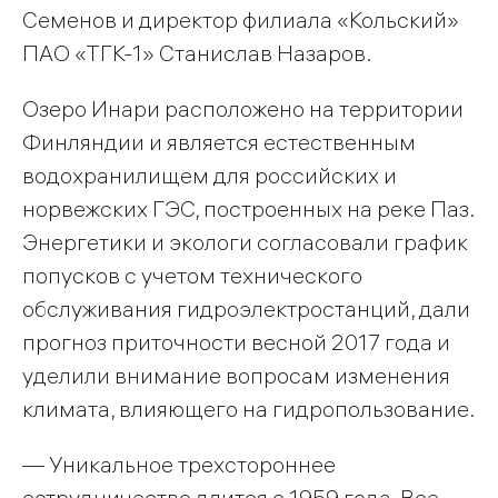
Семенов и директор филиала «Кольский»
ПАО «ТГК-1» Станислав Назаров.
Озеро Инари расположено на территории
Финляндии и является естественным
водохранилищем для российских и
норвежских ГЭС, построенных на реке Паз.
Энергетики и экологи согласовали график
попусков с учетом технического
обслуживания гидроэлектростанций, дали
прогноз приточности весной 2017 года и
уделили внимание вопросам изменения
климата, влияющего на гидропользование.
— Уникальное трехстороннее
сотрудничество длится с 1959 года. Все