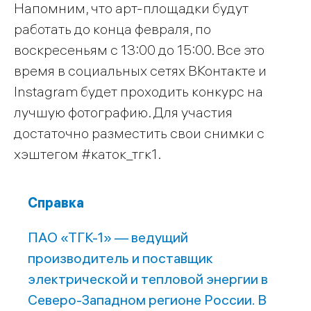
Напомним, что арт-площадки будут
работать до конца февраля, по
воскресеньям с 13:00 до 15:00. Все это
время в социальных сетях ВКонтакте и
Instagram будет проходить конкурс на
лучшую фотографию. Для участия
достаточно разместить свои снимки с
хэштегом #каток_тгк1.
Справка
ПАО «ТГК-1» — ведущий
производитель и поставщик
электрической и тепловой энергии в
Северо-Западном регионе России. В