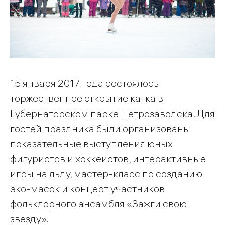
15 января 2017 года состоялось
торжественное открытие катка в
Губернаторском парке Петрозаводска. Для
гостей праздника были организованы
показательные выступления юных
фигуристов и хоккеистов, интерактивные
игры на льду, мастер-класс по созданию
эко-масок и концерт участников
фольклорного ансамбля «Зажги свою
звезду».