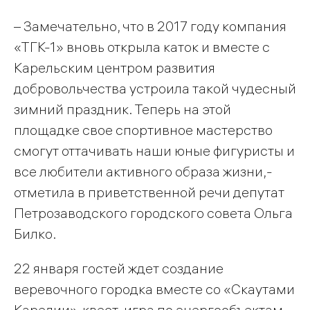
– Замечательно, что в 2017 году компания
«ТГК-1» вновь открыла каток и вместе с
Карельским центром развития
добровольчества устроила такой чудесный
зимний праздник. Теперь на этой
площадке свое спортивное мастерство
смогут оттачивать наши юные фигуристы и
все любители активного образа жизни,-
отметила в приветственной речи депутат
Петрозаводского городского совета Ольга
Билко.
22 января гостей ждет создание
веревочного городка вместе со «Скаутами
Карелии», квест-игра по энергообъектам