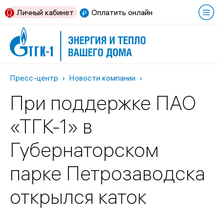
Личный кабинет
Оплатить онлайн
Пресс-центр
Новости компании
При поддержке ПАО
«ТГК-1» в
Губернаторском
парке Петрозаводска
открылся каток