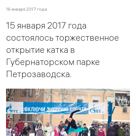
16 января 2017 года
15 января 2017 года
состоялось торжественное
открытие катка в
Губернаторском парке
Петрозаводска.