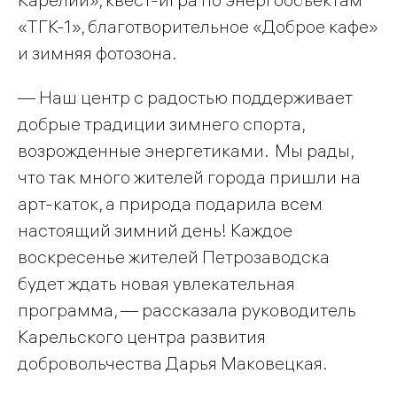
«ТГК-1», благотворительное «Доброе кафе»
и зимняя фотозона.
— Наш центр с радостью поддерживает
добрые традиции зимнего спорта,
возрожденные энергетиками. Мы рады,
что так много жителей города пришли на
арт-каток, а природа подарила всем
настоящий зимний день! Каждое
воскресенье жителей Петрозаводска
будет ждать новая увлекательная
программа, — рассказала руководитель
Карельского центра развития
добровольчества Дарья Маковецкая.