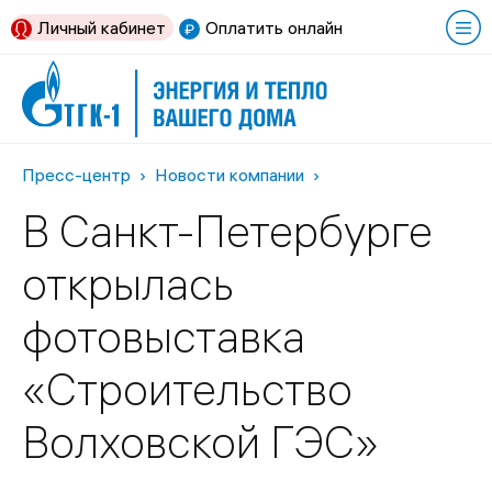
Личный кабинет
Оплатить онлайн
Пресс-центр
Новости компании
В Санкт-Петербурге
открылась
фотовыставка
«Строительство
Волховской ГЭС»