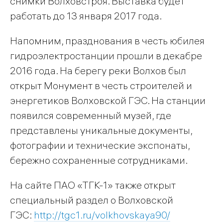
снимки Волховстроя. Выставка будет
работать до 13 января 2017 года.
Напомним, празднования в честь юбилея
гидроэлектростанции прошли в декабре
2016 года. На берегу реки Волхов был
открыт Монумент в честь строителей и
энергетиков Волховской ГЭС. На станции
появился современный музей, где
представлены уникальные документы,
фотографии и технические экспонаты,
бережно сохраненные сотрудниками.
На сайте ПАО «ТГК-1» также открыт
специальный раздел о Волховской
ГЭС:
http://tgc1.ru/volkhovskaya90/