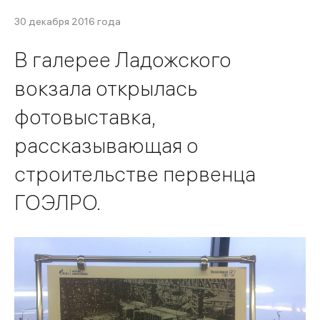
30 декабря 2016 года
В галерее Ладожского
вокзала открылась
фотовыставка,
рассказывающая о
строительстве первенца
ГОЭЛРО.