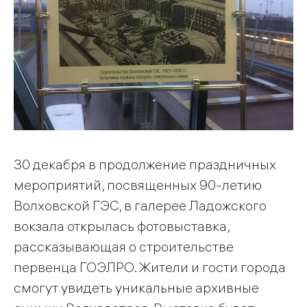
30 декабря в продолжение праздничных
мероприятий, посвященных 90-летию
Волховской ГЭС, в галерее Ладожского
вокзала открылась фотовыставка,
рассказывающая о строительстве
первенца ГОЭЛРО. Жители и гости города
смогут увидеть уникальные архивные