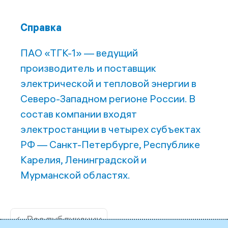
Справка
ПАО «ТГК-1» — ведущий
производитель и поставщик
электрической и тепловой энергии в
Северо-Западном регионе России. В
состав компании входят
электростанции в четырех субъектах
РФ — Санкт-Петербурге, Республике
Карелия, Ленинградской и
Мурманской областях.
← Все публикации