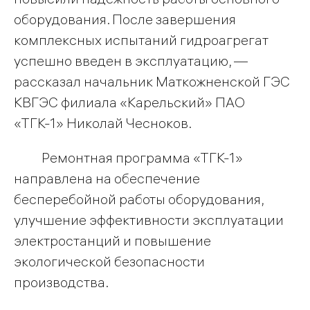
оборудования. После завершения
комплексных испытаний гидроагрегат
успешно введен в эксплуатацию, —
рассказал начальник Маткожненской ГЭС
КВГЭС филиала «Карельский» ПАО
«ТГК-1» Николай Чесноков.
Ремонтная программа «ТГК-1»
направлена на обеспечение
бесперебойной работы оборудования,
улучшение эффективности эксплуатации
электростанций и повышение
экологической безопасности
производства.