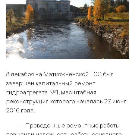
8 декабря на Маткожненской ГЭС был
завершен капитальный ремонт
гидроагрегата №1, масштабная
реконструкция которого началась 27 июня
2016 года.
— Проведенные ремонтные работы
повысили надежность работы основного