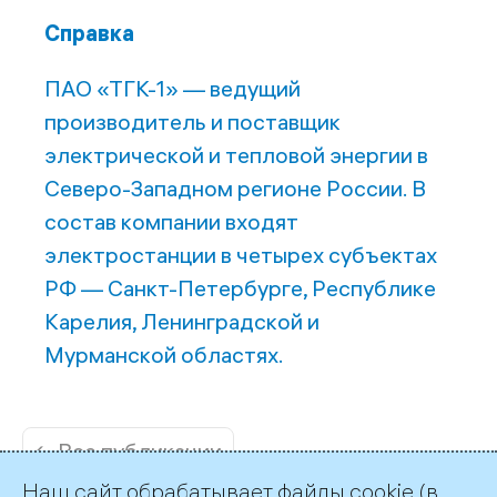
Справка
ПАО «ТГК-1» — ведущий
производитель и поставщик
электрической и тепловой энергии в
Северо-Западном регионе России. В
состав компании входят
электростанции в четырех субъектах
РФ — Санкт-Петербурге, Республике
Карелия, Ленинградской и
Мурманской областях.
← Все публикации
Наш сайт обрабатывает файлы cookie (в