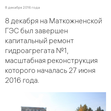
8 декабря 2016 года
8 декабря на Маткожненской
ГЭС был завершен
капитальный ремонт
гидроагрегата №1,
масштабная реконструкция
которого началась 27 июня
2016 года.