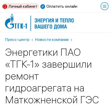
Личный кабинет
Оплатить онлайн
Пресс-центр
Новости компании
Энергетики ПАО
«ТГК-1» завершили
ремонт
гидроагрегата на
Маткожненской ГЭС