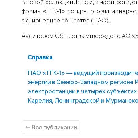
в новой редакции. В нем, в частности,
формы «ТГК-1» с открытого акционерно
акционерное общество (ПАО).
Аудитором Общества утверждено АО «
Справка
ПАО «ТГК-1» — ведущий производите
энергии в Северо-Западном регионе Р
электростанции в четырех субъектах
Карелия, Ленинградской и Мурманско
← Все публикации