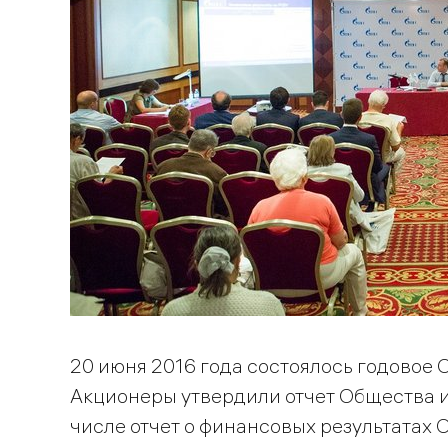
20 июня 2016 года состоялось годовое
Акционеры утвердили отчет Общества и 
числе отчет о финансовых результатах О