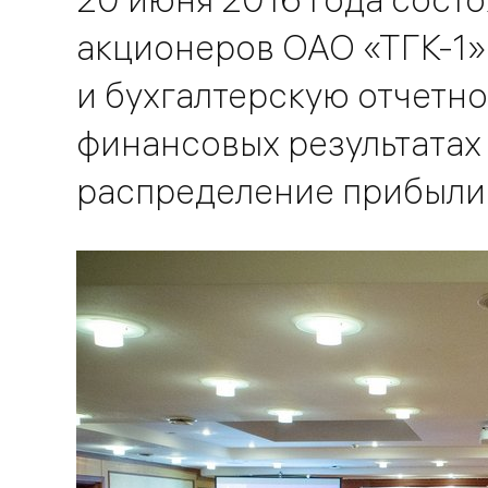
акционеров ОАО «ТГК-1»
и бухгалтерскую отчетнос
финансовых результатах 
распределение прибыли 