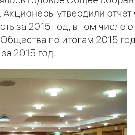
. Акционеры утвердили отчет
ть за 2015 год, в том числе о
Общества по итогам 2015 года
за 2015 год.